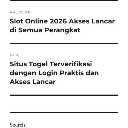
Post
PREVIOUS
navigation
Slot Online 2026 Akses Lancar
Previous
post:
di Semua Perangkat
NEXT
Situs Togel Terverifikasi
Next
post:
dengan Login Praktis dan
Akses Lancar
Search