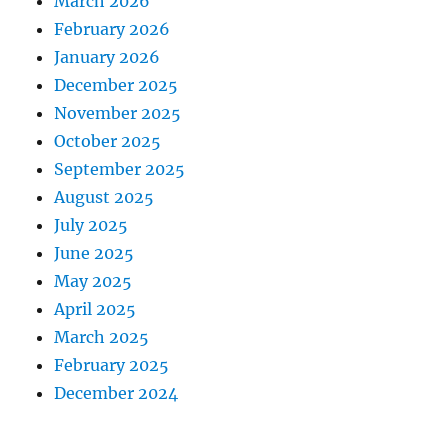
March 2026
February 2026
January 2026
December 2025
November 2025
October 2025
September 2025
August 2025
July 2025
June 2025
May 2025
April 2025
March 2025
February 2025
December 2024