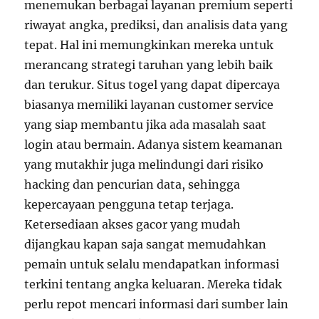
menemukan berbagai layanan premium seperti
riwayat angka, prediksi, dan analisis data yang
tepat. Hal ini memungkinkan mereka untuk
merancang strategi taruhan yang lebih baik
dan terukur. Situs togel yang dapat dipercaya
biasanya memiliki layanan customer service
yang siap membantu jika ada masalah saat
login atau bermain. Adanya sistem keamanan
yang mutakhir juga melindungi dari risiko
hacking dan pencurian data, sehingga
kepercayaan pengguna tetap terjaga.
Ketersediaan akses gacor yang mudah
dijangkau kapan saja sangat memudahkan
pemain untuk selalu mendapatkan informasi
terkini tentang angka keluaran. Mereka tidak
perlu repot mencari informasi dari sumber lain