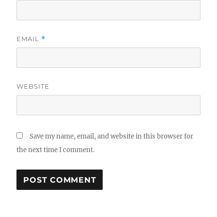
EMAIL
*
WEBSITE
Save my name, email, and website in this browser for
the next time I comment.