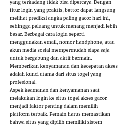
yang terkadang tidak bisa dipercaya. Dengan
fitur login yang praktis, bettor dapat langsung
melihat prediksi angka paling gacor hari ini,
sehingga peluang untuk menang menjadi lebih
besar. Berbagai cara login seperti
menggunakan email, nomor handphone, atau
akun media sosial mempermudah siapa saja
untuk bergabung dan aktif bermain.
Memberikan kenyamanan dan kecepatan akses
adalah kunci utama dari situs togel yang
profesional.
Aspek keamanan dan kenyamanan saat
melakukan login ke situs togel akses gacor
menjadi faktor penting dalam memilih
platform terbaik. Pemain harus memastikan
bahwa situs yang dipilih memiliki sistem