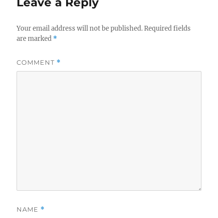
Leave a Reply
Your email address will not be published.
Required fields
are marked
*
COMMENT
*
NAME
*