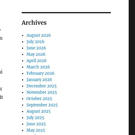
Archives
p
August 2026
an
July 2026
June 2026
May 2026
April 2026
March 2026
i
February 2026
n
January 2026
December 2025
k
November 2025
it
October 2025
September 2025
August 2025
July 2025
June 2025
n
May 2025