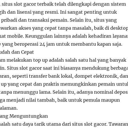
 situs slot gacor terbaik telah dilengkapi dengan sistem
h dan lisensi yang resmi. Ini sangat penting untuk
pribadi dan transaksi pemain. Selain itu, situs yang
warkan akses yang cepat tanpa masalah, baik di deskto
t mobile. Keunggulan lainnya adalah kehadiran layan
e yang beroperasi 24 jam untuk membantu kapan saja.
dah dan Cepat
 melakukan top up adalah salah satu hal yang banyak
in. Situs slot gacor saat ini biasanya mendukung berbaga
an, seperti transfer bank lokal, dompet elektronik, da
p up yang cepat dan praktis memungkinkan pemain untu
tanpa menunggu lama. Selain itu, adanya nominal depos
juga menjadi nilai tambah, baik untuk pemula maupun
alaman.
 yang Menguntungkan
lah satu daya tarik utama dari situs slot gacor. Tawara