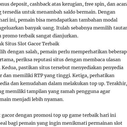
onus deposit, cashback atas kerugian, free spin, dan acar
g tersedia untuk menambah saldo bermain. Dengan
hari ini, pemain bisa mendapatkan tambahan modal
geluarkan banyak uang. Itulah sebabnya memilih tauta
n promo terbaik sangat dianjurkan.
k Situs Slot Gacor Terbaik
lih dengan salah, pemain perlu memperhatikan beberap
ertama, periksa reputasi situs dengan membaca ulasan
n. Kedua, pastikan situs tersebut menyediakan penyedia
r dan memiliki RTP yang tinggi. Ketiga, perhatikan
edia dan kemudahan dalam melakukan top up. Terakhir
yang memiliki tampilan yang ramah pengguna agar
main menjadi lebih nyaman.
t gacor dengan promosi top up game terbaik hari ini
ideal bagi pemain yang ingin menikmati permainan slot