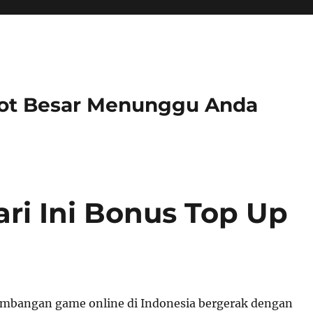
ckpot Besar Menunggu Anda
ari Ini Bonus Top Up
mbangan game online di Indonesia bergerak dengan