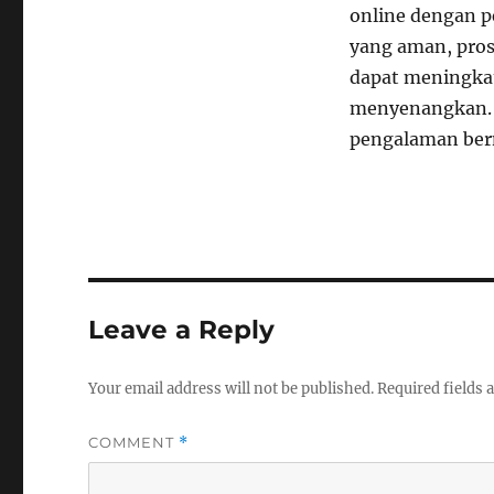
online dengan p
yang aman, pro
dapat meningka
menyenangkan. P
pengalaman ber
Leave a Reply
Your email address will not be published.
Required fields
COMMENT
*