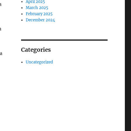
April 2025
a
March 2025
February 2025
December 2024
n
Categories
a
Uncategorized
,