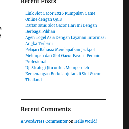
Recent Posts
Link Slot Gacor 2026 Kumpulan Game
Online dengan QRIS
Daftar Situs Slot Gacor Hari Ini Dengan
a
Berbagai Pilihan
i
Agen Togel Asia Dengan Layanan Informasi
Angka Terbaru
Pelajari Rahasia Mendapatkan Jackpot
Melimpah dari Slot Gacor Favorit Pemain
Profesional!
Uji Strategi Jitu untuk Memperoleh
Kemenangan Berkelanjutan di Slot Gacor
a
Thailand
Recent Comments
A WordPress Commenter
on
Hello world!