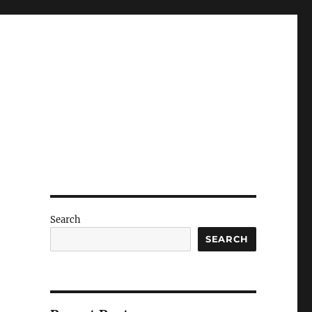
Search
SEARCH