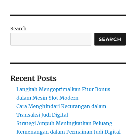
Search
SEARCH
Recent Posts
Langkah Mengoptimalkan Fitur Bonus
dalam Mesin Slot Modern
Cara Menghindari Kecurangan dalam
Transaksi Judi Digital
Strategi Ampuh Meningkatkan Peluang
Kemenangan dalam Permainan Judi Digital