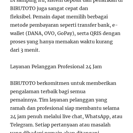
Di samping itu, sistem deposit dan penarikan di
BIRUTOTO juga sangat cepat dan
fleksibel. Pemain dapat memilih berbagai
metode pembayaran seperti transfer bank, e-
wallet (DANA, OVO, GoPay), serta QRIS dengan
proses yang hanya memakan waktu kurang
dari 3 menit.
Layanan Pelanggan Profesional 24 Jam
BIRUTOTO berkomitmen untuk memberikan
pengalaman terbaik bagi semua
pemainnya. Tim layanan pelanggan yang
ramah dan profesional siap membantu selama
24 jam penuh melalui live chat, WhatsApp, atau
Telegram. Setiap pertanyaan atau masalah