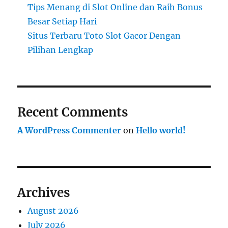
Tips Menang di Slot Online dan Raih Bonus
Besar Setiap Hari
Situs Terbaru Toto Slot Gacor Dengan
Pilihan Lengkap
Recent Comments
A WordPress Commenter
on
Hello world!
Archives
August 2026
July 2026