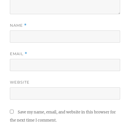
NAME
*
EMAIL
*
WEBSITE
Save my name, email, and website in this browser for
the next time I comment.