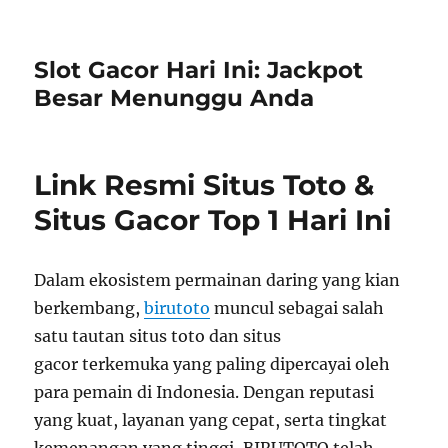
Slot Gacor Hari Ini: Jackpot
Besar Menunggu Anda
Link Resmi Situs Toto &
Situs Gacor Top 1 Hari Ini
Dalam ekosistem permainan daring yang kian
berkembang,
birutoto
muncul sebagai salah
satu tautan situs toto dan situs
gacor terkemuka yang paling dipercayai oleh
para pemain di Indonesia. Dengan reputasi
yang kuat, layanan yang cepat, serta tingkat