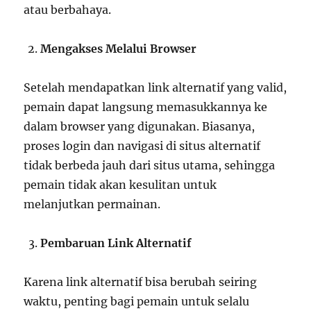
atau berbahaya.
Mengakses Melalui Browser
Setelah mendapatkan link alternatif yang valid,
pemain dapat langsung memasukkannya ke
dalam browser yang digunakan. Biasanya,
proses login dan navigasi di situs alternatif
tidak berbeda jauh dari situs utama, sehingga
pemain tidak akan kesulitan untuk
melanjutkan permainan.
Pembaruan Link Alternatif
Karena link alternatif bisa berubah seiring
waktu, penting bagi pemain untuk selalu