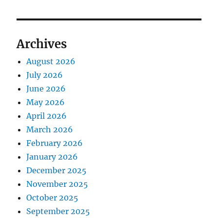
Archives
August 2026
July 2026
June 2026
May 2026
April 2026
March 2026
February 2026
January 2026
December 2025
November 2025
October 2025
September 2025