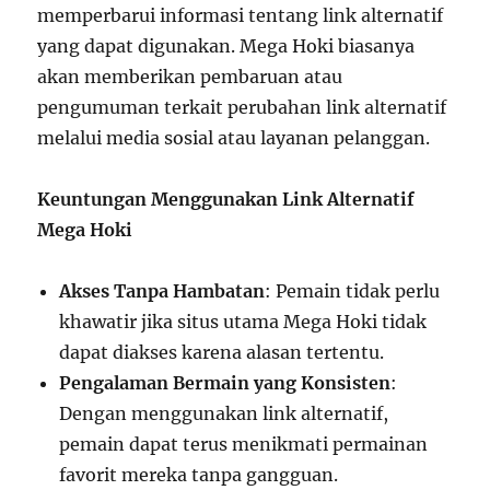
memperbarui informasi tentang link alternatif
yang dapat digunakan. Mega Hoki biasanya
akan memberikan pembaruan atau
pengumuman terkait perubahan link alternatif
melalui media sosial atau layanan pelanggan.
Keuntungan Menggunakan Link Alternatif
Mega Hoki
Akses Tanpa Hambatan
: Pemain tidak perlu
khawatir jika situs utama Mega Hoki tidak
dapat diakses karena alasan tertentu.
Pengalaman Bermain yang Konsisten
:
Dengan menggunakan link alternatif,
pemain dapat terus menikmati permainan
favorit mereka tanpa gangguan.