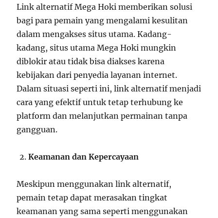
Link alternatif Mega Hoki memberikan solusi
bagi para pemain yang mengalami kesulitan
dalam mengakses situs utama. Kadang-
kadang, situs utama Mega Hoki mungkin
diblokir atau tidak bisa diakses karena
kebijakan dari penyedia layanan internet.
Dalam situasi seperti ini, link alternatif menjadi
cara yang efektif untuk tetap terhubung ke
platform dan melanjutkan permainan tanpa
gangguan.
Keamanan dan Kepercayaan
Meskipun menggunakan link alternatif,
pemain tetap dapat merasakan tingkat
keamanan yang sama seperti menggunakan