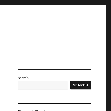
Search
SEARCH