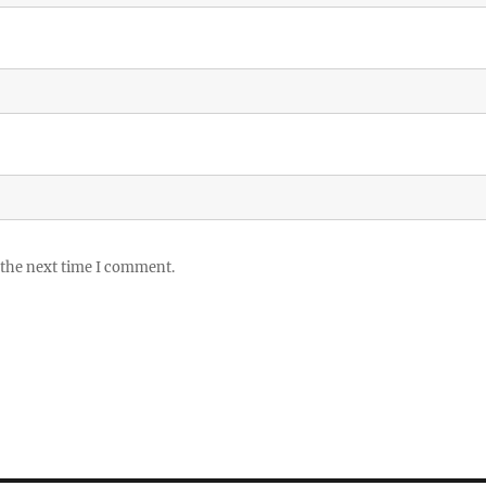
 the next time I comment.