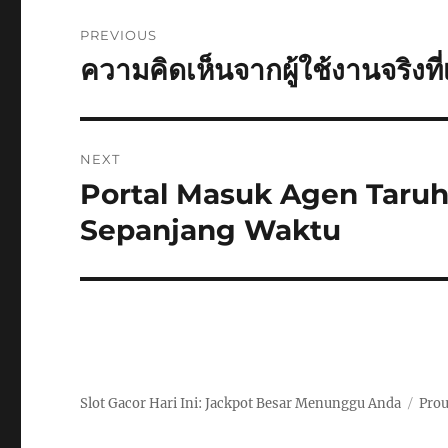
Post
PREVIOUS
navigation
ความคิดเห็นจากผู้ใช้งานจริงที
Previous
post:
NEXT
Portal Masuk Agen Taruh
Next
post:
Sepanjang Waktu
Slot Gacor Hari Ini: Jackpot Besar Menunggu Anda
Prou