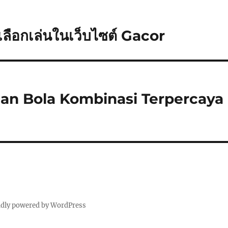
่เลือกเล่นในเว็บไซต์ Gacor
an Bola Kombinasi Terpercaya
dly powered by WordPress