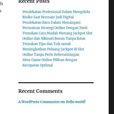
Recent Posts
ih
n
Pendekatan Profesional Dalam Mengelola
Risiko Saat Bermain Judi Digital
Pendekatan Baru Dalam Menangani
Permainan Strategi Online Dengan Pasti
Temukan Cara Mudah Menang Jackpot Slot
Online dan Nikmati Bonus Tanpa Batas
Temukan Tips dan Trik untuk
Meningkatkan Peluang Jackpot di Slot
Online Tanpa Perlu Keberuntungan
Situs Game Online Pilihan dengan
Kecepatan Optimal
Recent Comments
A WordPress Commenter
on
Hello world!