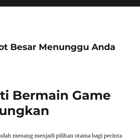
ckpot Besar Menunggu Anda
ti Bermain Game
tungkan
udah menang menjadi pilihan utama bagi pecinta