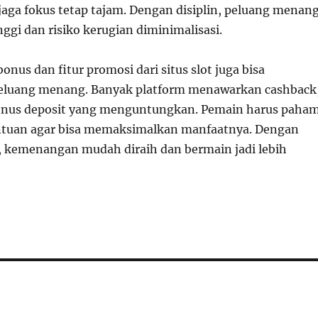
a fokus tetap tajam. Dengan disiplin, peluang menan
nggi dan risiko kerugian diminimalisasi.
us dan fitur promosi dari situs slot juga bisa
luang menang. Banyak platform menawarkan cashback
bonus deposit yang menguntungkan. Pemain harus paha
entuan agar bisa memaksimalkan manfaatnya. Dengan
, kemenangan mudah diraih dan bermain jadi lebih