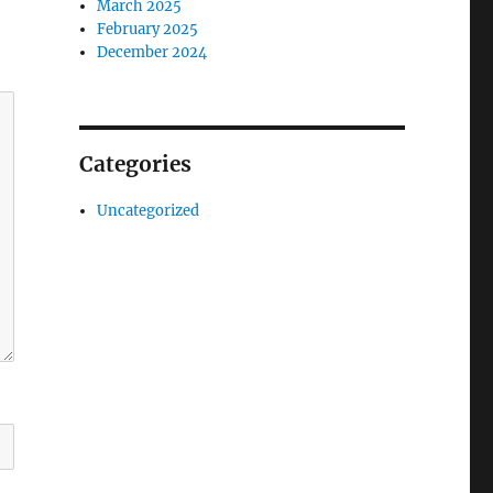
March 2025
February 2025
December 2024
Categories
Uncategorized