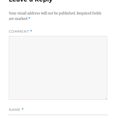
Your email address will not be published.
Required fields
are marked
*
COMMENT
*
NAME
*