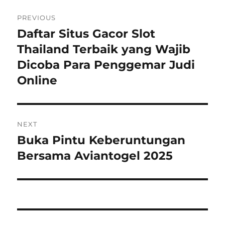
Post
PREVIOUS
navigation
Daftar Situs Gacor Slot
Previous
post:
Thailand Terbaik yang Wajib
Dicoba Para Penggemar Judi
Online
NEXT
Buka Pintu Keberuntungan
Next
post:
Bersama Aviantogel 2025