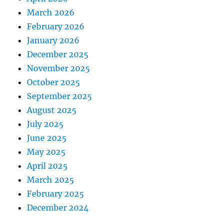
March 2026
February 2026
January 2026
December 2025
November 2025
October 2025
September 2025
August 2025
July 2025
June 2025
May 2025
April 2025
March 2025
February 2025
December 2024