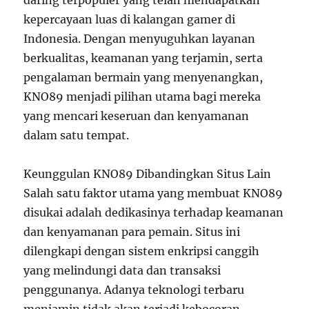
daring terpopuler yang telah mendapatkan
kepercayaan luas di kalangan gamer di
Indonesia. Dengan menyuguhkan layanan
berkualitas, keamanan yang terjamin, serta
pengalaman bermain yang menyenangkan,
KNO89 menjadi pilihan utama bagi mereka
yang mencari keseruan dan kenyamanan
dalam satu tempat.
Keunggulan KNO89 Dibandingkan Situs Lain
Salah satu faktor utama yang membuat KNO89
disukai adalah dedikasinya terhadap keamanan
dan kenyamanan para pemain. Situs ini
dilengkapi dengan sistem enkripsi canggih
yang melindungi data dan transaksi
penggunanya. Adanya teknologi terbaru