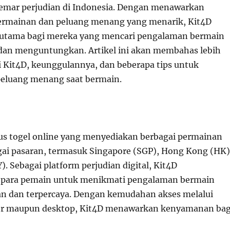
emar perjudian di Indonesia. Dengan menawarkan
permainan dan peluang menang yang menarik, Kit4D
 utama bagi mereka yang mencari pengalaman bermain
 dan menguntungkan. Artikel ini akan membahas lebih
Kit4D, keunggulannya, dan beberapa tips untuk
eluang menang saat bermain.
tus togel online yang menyediakan berbagai permainan
agai pasaran, termasuk Singapore (SGP), Hong Kong (HK)
. Sebagai platform perjudian digital, Kit4D
ara pemain untuk menikmati pengalaman bermain
an dan terpercaya. Dengan kemudahan akses melalui
ler maupun desktop, Kit4D menawarkan kenyamanan bag