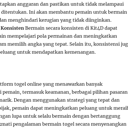
etapkan anggaran dan pastikan untuk tidak melampaui
h ditentukan. Ini akan membantu pemain untuk bermain
an menghindari kerugian yang tidak diinginkan.
 Konsisten
Bermain secara konsisten di Kit4D dapat
n mempelajari pola permainan dan meningkatkan
 memilih angka yang tepat. Selain itu, konsistensi ju
eluang untuk mendapatkan kemenangan.
atform togel online yang menawarkan banyak
 pemain, termasuk keamanan, berbagai pilihan pasaran
arik. Dengan menggunakan strategi yang tepat dan
bijak, pemain dapat meningkatkan peluang untuk merai
ngan lupa untuk selalu bermain dengan bertanggung
kmati pengalaman bermain togel secara menyenangkan