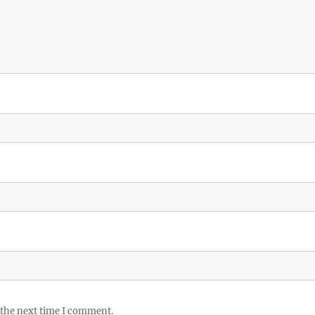
 the next time I comment.