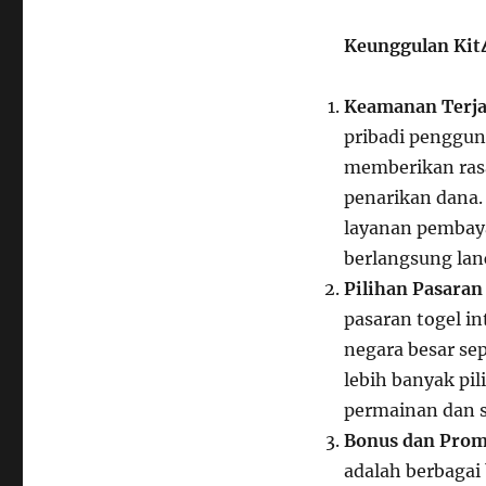
Keunggulan Kit
Keamanan Terj
pribadi pengguna
memberikan ras
penarikan dana.
layanan pembaya
berlangsung lan
Pilihan Pasara
pasaran togel in
negara besar se
lebih banyak pi
permainan dan st
Bonus dan Prom
adalah berbagai