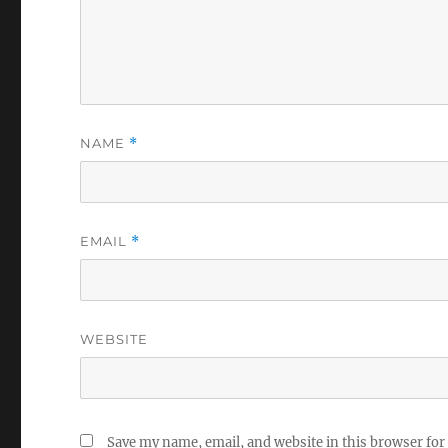
NAME
*
EMAIL
*
WEBSITE
Save my name, email, and website in this browser for