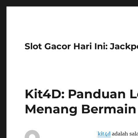
Slot Gacor Hari Ini: Ja
Kit4D: Panduan 
Menang Bermain 
kit4d
adalah sal