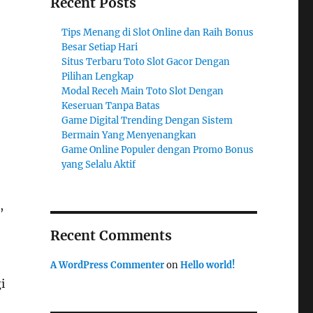
Recent Posts
Tips Menang di Slot Online dan Raih Bonus
Besar Setiap Hari
Situs Terbaru Toto Slot Gacor Dengan
Pilihan Lengkap
Modal Receh Main Toto Slot Dengan
Keseruan Tanpa Batas
Game Digital Trending Dengan Sistem
Bermain Yang Menyenangkan
Game Online Populer dengan Promo Bonus
yang Selalu Aktif
,
Recent Comments
A WordPress Commenter
on
Hello world!
i