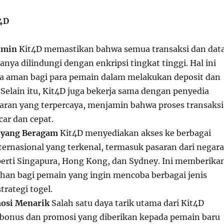
4D
amin
Kit4D memastikan bahwa semua transaksi dan dat
nya dilindungi dengan enkripsi tingkat tinggi. Hal ini
a aman bagi para pemain dalam melakukan deposit dan
 Selain itu, Kit4D juga bekerja sama dengan penyedia
ran yang terpercaya, menjamin bahwa proses transaksi
car dan cepat.
n yang Beragam
Kit4D menyediakan akses ke berbagai
ternasional yang terkenal, termasuk pasaran dari negar
perti Singapura, Hong Kong, dan Sydney. Ini memberika
lihan bagi pemain yang ingin mencoba berbagai jenis
rategi togel.
osi Menarik
Salah satu daya tarik utama dari Kit4D
 bonus dan promosi yang diberikan kepada pemain baru