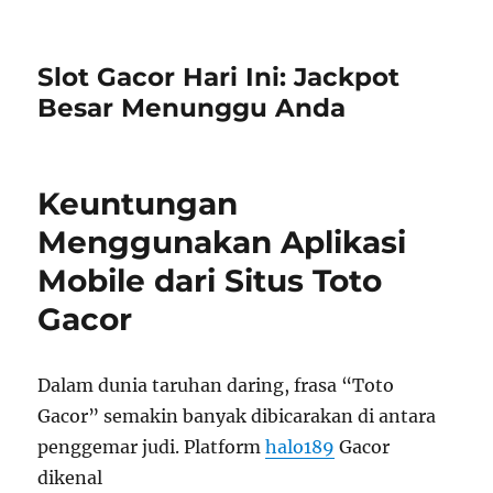
Slot Gacor Hari Ini: Jackpot
Besar Menunggu Anda
Keuntungan
Menggunakan Aplikasi
Mobile dari Situs Toto
Gacor
Dalam dunia taruhan daring, frasa “Toto
Gacor” semakin banyak dibicarakan di antara
penggemar judi. Platform
halo189
Gacor
dikenal