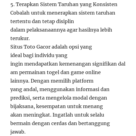
5. Terapkan Sistem Taruhan yang Konsisten
Cobalah untuk menerapkan sistem taruhan
tertentu dan tetap disiplin
dalam pelaksanaannya agar hasilnya lebih
terukur.
Situs Toto Gacor adalah opsi yang
ideal bagi individu yang
ingin mendapatkan kemenangan signifikan dal
am permainan togel dan game online
lainnya. Dengan memilih platform
yang andal, menggunakan informasi dan
prediksi, serta mengelola modal dengan
bijaksana, kesempatan untuk menang
akan meningkat. Ingatlah untuk selalu
bermain dengan cerdas dan bertanggung
jawab.