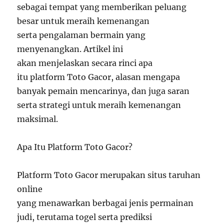
sebagai tempat yang memberikan peluang
besar untuk meraih kemenangan
serta pengalaman bermain yang
menyenangkan. Artikel ini
akan menjelaskan secara rinci apa
itu platform Toto Gacor, alasan mengapa
banyak pemain mencarinya, dan juga saran
serta strategi untuk meraih kemenangan
maksimal.
Apa Itu Platform Toto Gacor?
Platform Toto Gacor merupakan situs taruhan
online
yang menawarkan berbagai jenis permainan
judi, terutama togel serta prediksi