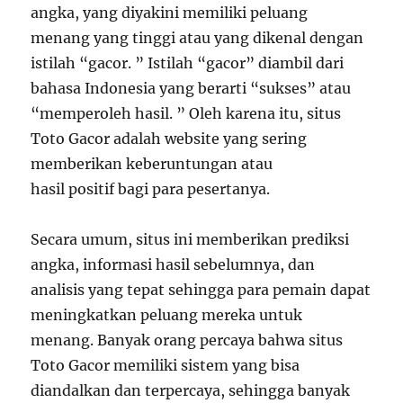
angka, yang diyakini memiliki peluang
menang yang tinggi atau yang dikenal dengan
istilah “gacor. ” Istilah “gacor” diambil dari
bahasa Indonesia yang berarti “sukses” atau
“memperoleh hasil. ” Oleh karena itu, situs
Toto Gacor adalah website yang sering
memberikan keberuntungan atau
hasil positif bagi para pesertanya.
Secara umum, situs ini memberikan prediksi
angka, informasi hasil sebelumnya, dan
analisis yang tepat sehingga para pemain dapat
meningkatkan peluang mereka untuk
menang. Banyak orang percaya bahwa situs
Toto Gacor memiliki sistem yang bisa
diandalkan dan terpercaya, sehingga banyak