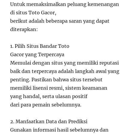
Untuk memaksimalkan peluang kemenangan
di situs Toto Gacor,
berikut adalah beberapa saran yang dapat
diterapkan:
1. Pilih Situs Bandar Toto
Gacor yang Terpercaya
Memulai dengan situs yang memiliki reputasi
baik dan terpercaya adalah langkah awal yang
penting. Pastikan bahwa situs tersebut
memiliki lisensi resmi, sistem keamanan
yang handal, serta ulasan positif
dari para pemain sebelumnya.
2. Manfaatkan Data dan Prediksi
Gunakan informasi hasil sebelumnya dan