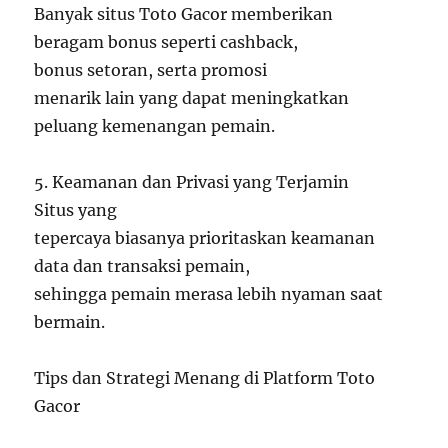
Banyak situs Toto Gacor memberikan
beragam bonus seperti cashback,
bonus setoran, serta promosi
menarik lain yang dapat meningkatkan
peluang kemenangan pemain.
5. Keamanan dan Privasi yang Terjamin
Situs yang
tepercaya biasanya prioritaskan keamanan
data dan transaksi pemain,
sehingga pemain merasa lebih nyaman saat
bermain.
Tips dan Strategi Menang di Platform Toto
Gacor