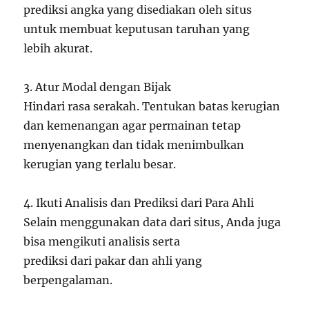
prediksi angka yang disediakan oleh situs
untuk membuat keputusan taruhan yang
lebih akurat.
3. Atur Modal dengan Bijak
Hindari rasa serakah. Tentukan batas kerugian
dan kemenangan agar permainan tetap
menyenangkan dan tidak menimbulkan
kerugian yang terlalu besar.
4. Ikuti Analisis dan Prediksi dari Para Ahli
Selain menggunakan data dari situs, Anda juga
bisa mengikuti analisis serta
prediksi dari pakar dan ahli yang
berpengalaman.