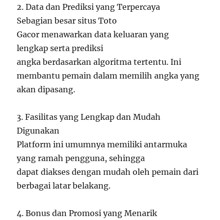
2. Data dan Prediksi yang Terpercaya
Sebagian besar situs Toto
Gacor menawarkan data keluaran yang
lengkap serta prediksi
angka berdasarkan algoritma tertentu. Ini
membantu pemain dalam memilih angka yang
akan dipasang.
3. Fasilitas yang Lengkap dan Mudah
Digunakan
Platform ini umumnya memiliki antarmuka
yang ramah pengguna, sehingga
dapat diakses dengan mudah oleh pemain dari
berbagai latar belakang.
4. Bonus dan Promosi yang Menarik