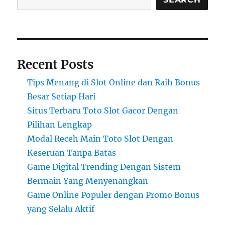
Recent Posts
Tips Menang di Slot Online dan Raih Bonus
Besar Setiap Hari
Situs Terbaru Toto Slot Gacor Dengan
Pilihan Lengkap
Modal Receh Main Toto Slot Dengan
Keseruan Tanpa Batas
Game Digital Trending Dengan Sistem
Bermain Yang Menyenangkan
Game Online Populer dengan Promo Bonus
yang Selalu Aktif