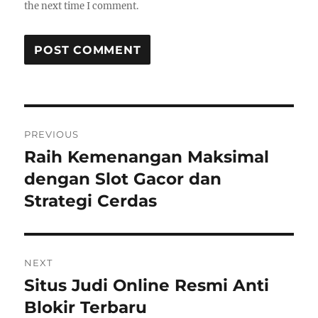
the next time I comment.
Post
PREVIOUS
navigation
Raih Kemenangan Maksimal
Previous
post:
dengan Slot Gacor dan
Strategi Cerdas
NEXT
Situs Judi Online Resmi Anti
Next
post:
Blokir Terbaru