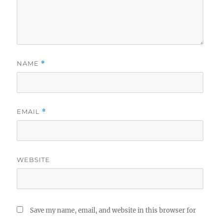
NAME
*
EMAIL
*
WEBSITE
Save my name, email, and website in this browser for