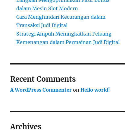
Langkah Mengoptimalkan Fitur Bonus
dalam Mesin Slot Modern
Cara Menghindari Kecurangan dalam
Transaksi Judi Digital
Strategi Ampuh Meningkatkan Peluang
Kemenangan dalam Permainan Judi Digital
Recent Comments
A WordPress Commenter
on
Hello world!
Archives