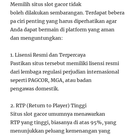
Memilih situs slot gacor tidak
boleh dilakukan sembarangan. Terdapat bebera
pa ciri penting yang harus diperhatikan agar
Anda dapat bermain di platform yang aman
dan menguntungkan:
1. Lisensi Resmi dan Terpercaya
Pastikan situs tersebut memiliki lisensi resmi
dari lembaga regulasi perjudian internasional
seperti PAGCOR, MGA, atau badan
pengawas domestik.
2. RTP (Return to Player) Tinggi
Situs slot gacor umumnya menawarkan
RTP yang tinggi, biasanya di atas 95%, yang
menunjukkan peluang kemenangan yang