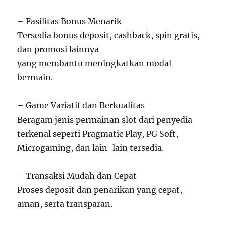
– Fasilitas Bonus Menarik
Tersedia bonus deposit, cashback, spin gratis,
dan promosi lainnya
yang membantu meningkatkan modal
bermain.
– Game Variatif dan Berkualitas
Beragam jenis permainan slot dari penyedia
terkenal seperti Pragmatic Play, PG Soft,
Microgaming, dan lain-lain tersedia.
– Transaksi Mudah dan Cepat
Proses deposit dan penarikan yang cepat,
aman, serta transparan.