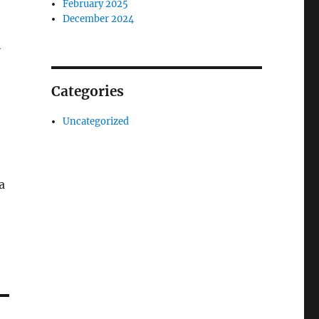
February 2025
December 2024
l
Categories
Uncategorized
a