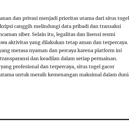
an dan privasi menjadi prioritas utama dari situs toge
kripsi canggih melindungi data pribadi dan transaksi
caman siber. Selain itu, legalitas dan lisensi resmi
a aktivitas yang dilakukan tetap aman dan terpercaya.
ang merasa nyaman dan percaya karena platform ini
ansparansi dan keadilan dalam setiap permainan.
ang profesional dan terpercaya, situs togel gacor
n utama untuk meraih kemenangan maksimal dalam duni