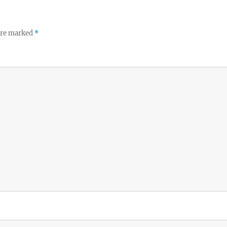
 are marked
*