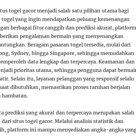
tus togel gacor menjadi salah satu pilihan utama bagi
di togel yang ingin mendapatkan peluang kemenangan
ngan berbagai fitur canggih dan prediksi akurat, platfor
berikan pengalaman bermain yang menyenangkan
ntungkan. Beragam pasaran togel tersedia, mulai dari
ong, Sydney, hingga Singapore, sehingga memudahkan
emperoleh data lengkap dan terpercaya. Keamanan dan
jadi prioritas utama, sehingga pengguna dapat bermai
tir. Selain itu, layanan pelanggan yang responsif selalu
aat dibutuhkan, memastikan proses taruhan berjalan
a hambatan.
ta prediksi yang akurat dan terpercaya merupakan salah
ari situs togel gacor. Melalui analisis statistik dan
gih, platform ini mampu menyediakan angka-angka yan