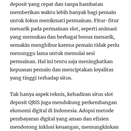
deposit yang cepat dan tanpa hambatan
memberikan waktu lebih banyak bagi pemain
untuk fokus menikmati permainan. Fitur-fitur
menarik pada permainan slot, seperti animasi
yang memukau dan berbagai bonus menarik,
semakin menghibur karena pemain tidak perlu
menunggu lama untuk memulai sesi
permainan. Hal ini tentu saja meningkatkan
kepuasan pemain dan menciptakan loyalitas
yang tinggi terhadap situs.
Tak hanya aspek teknis, kehadiran situs slot
deposit QRIS juga mendukung perkembangan
ekonomi digital di Indonesia. Adopsi metode
pembayaran digital yang aman dan efisien
mendorong inklusi keuangan, memungkinkan