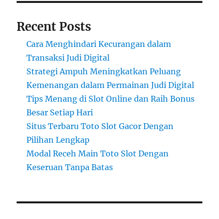
Recent Posts
Cara Menghindari Kecurangan dalam
Transaksi Judi Digital
Strategi Ampuh Meningkatkan Peluang
Kemenangan dalam Permainan Judi Digital
Tips Menang di Slot Online dan Raih Bonus
Besar Setiap Hari
Situs Terbaru Toto Slot Gacor Dengan
Pilihan Lengkap
Modal Receh Main Toto Slot Dengan
Keseruan Tanpa Batas