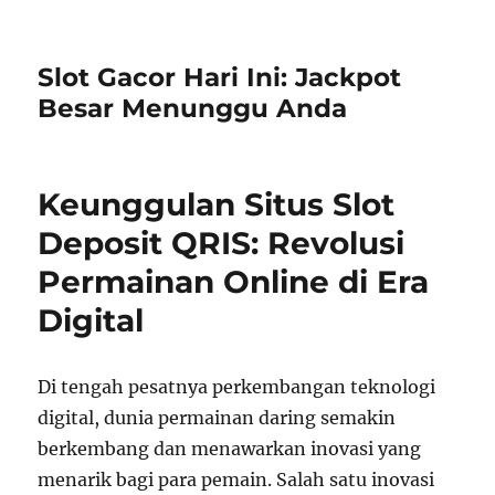
Slot Gacor Hari Ini: Jackpot
Besar Menunggu Anda
Keunggulan Situs Slot
Deposit QRIS: Revolusi
Permainan Online di Era
Digital
Di tengah pesatnya perkembangan teknologi
digital, dunia permainan daring semakin
berkembang dan menawarkan inovasi yang
menarik bagi para pemain. Salah satu inovasi