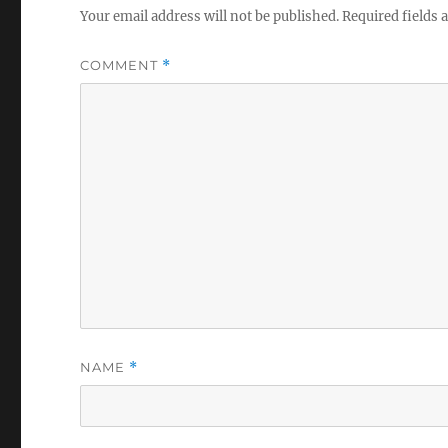
Your email address will not be published.
Required fields
COMMENT
*
NAME
*