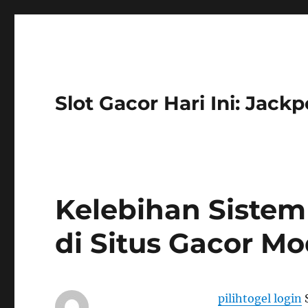
Slot Gacor Hari Ini: Ja
Kelebihan Siste
di Situs Gacor M
pilihtogel login
S