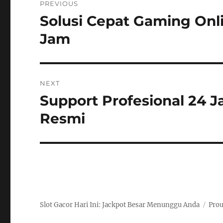
PREVIOUS
navigation
Solusi Cepat Gaming On
Previous
post:
Jam
NEXT
Support Profesional 24 
Next
post:
Resmi
Slot Gacor Hari Ini: Jackpot Besar Menunggu Anda
Prou