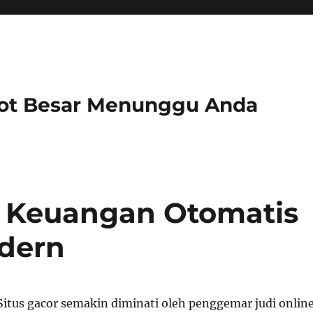
ckpot Besar Menunggu Anda
m Keuangan Otomatis
odern
itus gacor semakin diminati oleh penggemar judi onlin