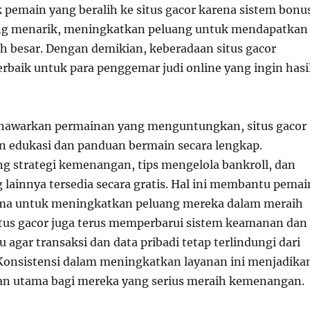
 pemain yang beralih ke situs gacor karena sistem bonu
ng menarik, meningkatkan peluang untuk mendapatkan
h besar. Dengan demikian, keberadaan situs gacor
erbaik untuk para penggemar judi online yang ingin hasi
nawarkan permainan yang menguntungkan, situs gacor
 edukasi dan panduan bermain secara lengkap.
ng strategi kemenangan, tips mengelola bankroll, dan
g lainnya tersedia secara gratis. Hal ini membantu pemai
ma untuk meningkatkan peluang mereka dalam meraih
us gacor juga terus memperbarui sistem keamanan dan
u agar transaksi dan data pribadi tetap terlindungi dari
Konsistensi dalam meningkatkan layanan ini menjadika
ihan utama bagi mereka yang serius meraih kemenangan.