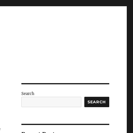
Search
SEARCH
e