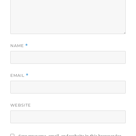
NAME
*
EMAIL
*
WEBSITE