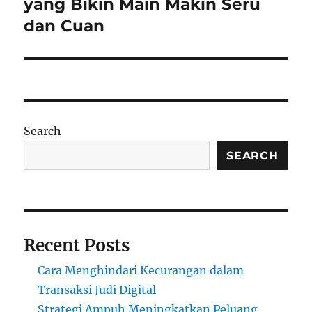
post:
yang Bikin Main Makin Seru
dan Cuan
Search
SEARCH
Recent Posts
Cara Menghindari Kecurangan dalam
Transaksi Judi Digital
Strategi Ampuh Meningkatkan Peluang