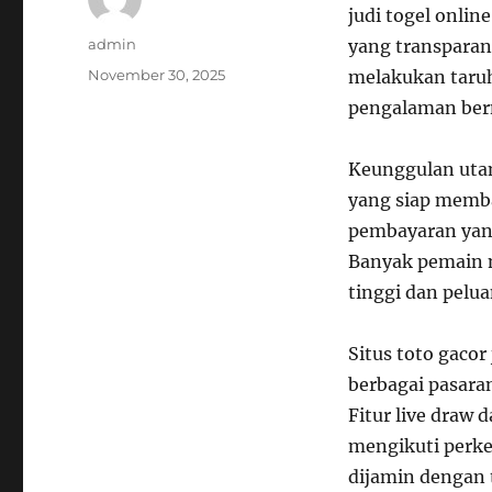
judi togel onli
Author
admin
yang transparan
Posted
November 30, 2025
melakukan taruh
on
pengalaman ber
Keunggulan utam
yang siap memba
pembayaran yang
Banyak pemain 
tinggi dan pelua
Situs toto gacor
berbagai pasara
Fitur live draw
mengikuti perk
dijamin dengan 