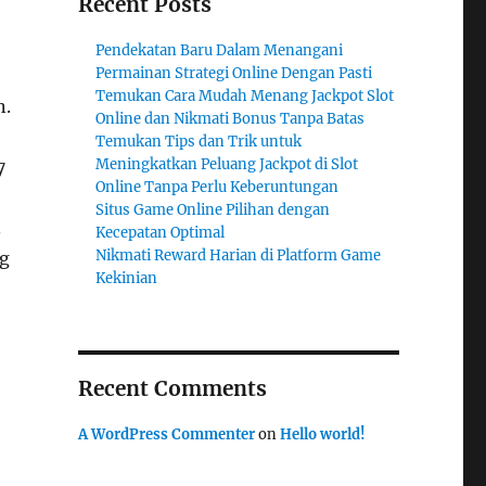
Recent Posts
Pendekatan Baru Dalam Menangani
Permainan Strategi Online Dengan Pasti
Temukan Cara Mudah Menang Jackpot Slot
n.
Online dan Nikmati Bonus Tanpa Batas
Temukan Tips dan Trik untuk
Meningkatkan Peluang Jackpot di Slot
7
Online Tanpa Perlu Keberuntungan
Situs Game Online Pilihan dengan
.
Kecepatan Optimal
Nikmati Reward Harian di Platform Game
ng
Kekinian
Recent Comments
A WordPress Commenter
on
Hello world!