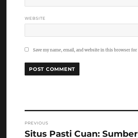
WEBSITE
Save my name, email, and website in this browser for
Post
PREVIOUS
navigation
Situs Pasti Cuan: Sumbe
Previous