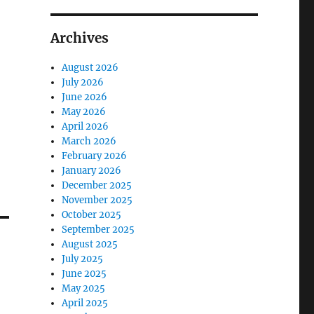
Archives
August 2026
July 2026
June 2026
May 2026
April 2026
March 2026
February 2026
January 2026
December 2025
November 2025
October 2025
September 2025
August 2025
July 2025
June 2025
May 2025
April 2025