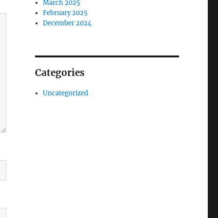
March 2025
February 2025
December 2024
Categories
Uncategorized