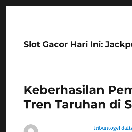
Slot Gacor Hari Ini: Ja
Keberhasilan Pem
Tren Taruhan di S
tribuntogel daft