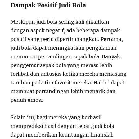
Dampak Positif Judi Bola
Meskipun judi bola sering kali dikaitkan
dengan aspek negatif, ada beberapa dampak
positif yang perlu dipertimbangkan. Pertama,
judi bola dapat meningkatkan pengalaman
menonton pertandingan sepak bola. Banyak
penggemar sepak bola yang merasa lebih
terlibat dan antusias ketika mereka memasang
taruhan pada tim favorit mereka. Hal ini dapat
membuat pertandingan lebih menarik dan
penuh emosi.
Selain itu, bagi mereka yang berhasil
memprediksi hasil dengan tepat, judi bola
dapat memberikan keuntungan finansial.