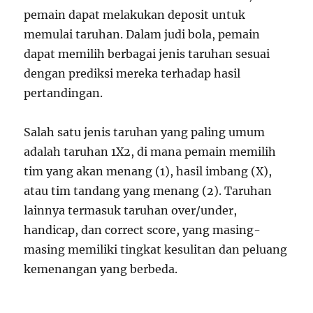
pemain dapat melakukan deposit untuk
memulai taruhan. Dalam judi bola, pemain
dapat memilih berbagai jenis taruhan sesuai
dengan prediksi mereka terhadap hasil
pertandingan.
Salah satu jenis taruhan yang paling umum
adalah taruhan 1X2, di mana pemain memilih
tim yang akan menang (1), hasil imbang (X),
atau tim tandang yang menang (2). Taruhan
lainnya termasuk taruhan over/under,
handicap, dan correct score, yang masing-
masing memiliki tingkat kesulitan dan peluang
kemenangan yang berbeda.