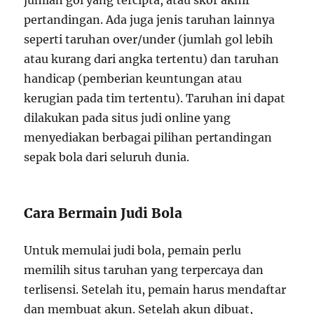
jumlah gol yang tercipta, atau skor akhir
pertandingan. Ada juga jenis taruhan lainnya
seperti taruhan over/under (jumlah gol lebih
atau kurang dari angka tertentu) dan taruhan
handicap (pemberian keuntungan atau
kerugian pada tim tertentu). Taruhan ini dapat
dilakukan pada situs judi online yang
menyediakan berbagai pilihan pertandingan
sepak bola dari seluruh dunia.
Cara Bermain Judi Bola
Untuk memulai judi bola, pemain perlu
memilih situs taruhan yang terpercaya dan
terlisensi. Setelah itu, pemain harus mendaftar
dan membuat akun. Setelah akun dibuat,