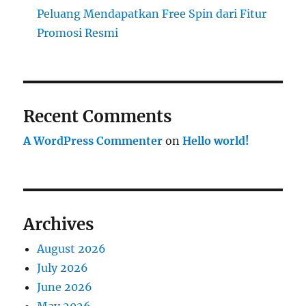
Peluang Mendapatkan Free Spin dari Fitur
Promosi Resmi
Recent Comments
A WordPress Commenter
on
Hello world!
Archives
August 2026
July 2026
June 2026