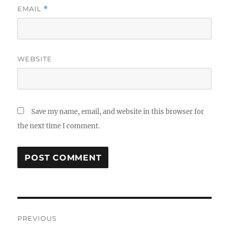
EMAIL
*
WEBSITE
Save my name, email, and website in this browser for
the next time I comment.
Post
PREVIOUS