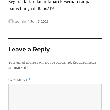
Segera daftar dan nikmati keseruan tanpa
batas hanya di Rans4D!
Author
Posted
admin
July 3, 2025
on
Leave a Reply
Your email address will not be published.
Required fields
are marked
*
COMMENT
*