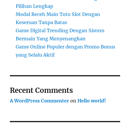
Pilihan Lengkap
Modal Receh Main Toto Slot Dengan
Keseruan Tanpa Batas
Game Digital Trending Dengan Sistem
Bermain Yang Menyenangkan
Game Online Populer dengan Promo Bonus
yang Selalu Aktif
Recent Comments
A WordPress Commenter
on
Hello world!