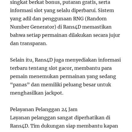
singkat berkat bonus, putaran gratis, serta
informasi slot yang selalu diperbarui. Sistem
yang adil dan penggunaan RNG (Random
Number Generator) di Rans4D memastikan
bahwa setiap permainan dilakukan secara jujur
dan transparan.
Selain itu, Rans4D juga menyediakan informasi
terbaru tentang slot gacor, membantu para
pemain menemukan permainan yang sedang
“panas” dan memiliki peluang besar untuk
menghasilkan jackpot.
Pelayanan Pelanggan 24 Jam
Layanan pelanggan sangat diperhatikan di
Rans4D. Tim dukungan siap membantu kapan