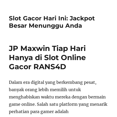
Slot Gacor Hari Ini: Jackpot
Besar Menunggu Anda
JP Maxwin Tiap Hari
Hanya di Slot Online
Gacor RANS4D
Dalam era digital yang berkembang pesat,
banyak orang lebih memilih untuk
menghabiskan waktu mereka dengan bermain
game online. Salah satu platform yang menarik
perhatian para gamer adalah