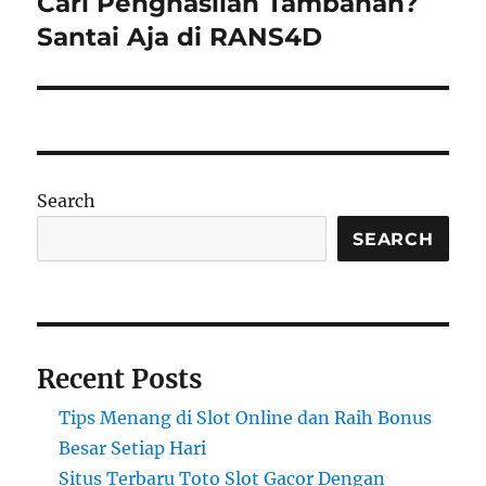
Cari Penghasilan Tambahan?
Next
post:
Santai Aja di RANS4D
Search
SEARCH
Recent Posts
Tips Menang di Slot Online dan Raih Bonus
Besar Setiap Hari
Situs Terbaru Toto Slot Gacor Dengan