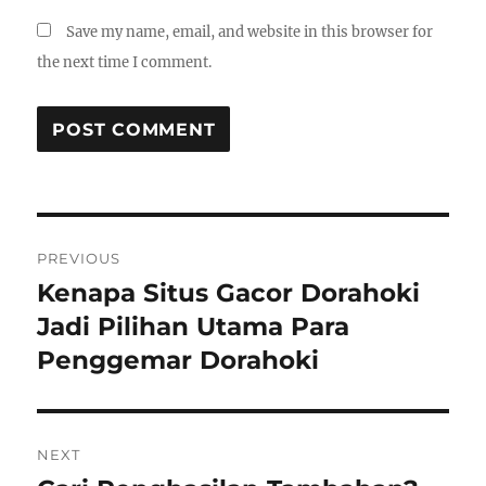
Save my name, email, and website in this browser for
the next time I comment.
Post
PREVIOUS
navigation
Kenapa Situs Gacor Dorahoki
Previous
post:
Jadi Pilihan Utama Para
Penggemar Dorahoki
NEXT