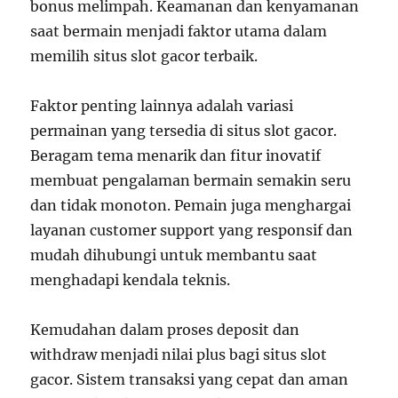
bonus melimpah. Keamanan dan kenyamanan
saat bermain menjadi faktor utama dalam
memilih situs slot gacor terbaik.
Faktor penting lainnya adalah variasi
permainan yang tersedia di situs slot gacor.
Beragam tema menarik dan fitur inovatif
membuat pengalaman bermain semakin seru
dan tidak monoton. Pemain juga menghargai
layanan customer support yang responsif dan
mudah dihubungi untuk membantu saat
menghadapi kendala teknis.
Kemudahan dalam proses deposit dan
withdraw menjadi nilai plus bagi situs slot
gacor. Sistem transaksi yang cepat dan aman