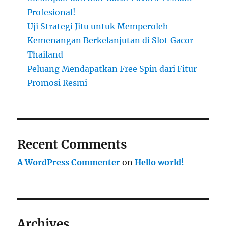
Profesional!
Uji Strategi Jitu untuk Memperoleh
Kemenangan Berkelanjutan di Slot Gacor
Thailand
Peluang Mendapatkan Free Spin dari Fitur
Promosi Resmi
Recent Comments
A WordPress Commenter
on
Hello world!
Archives