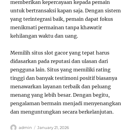
memberikan kepercayaan kepada pemain
untuk bertransaksi kapan saja. Dengan sistem
yang terintegrasi baik, pemain dapat fokus
menikmati permainan tanpa khawatir
kehilangan waktu dan uang.
Memilih situs slot gacor yang tepat harus
didasarkan pada reputasi dan ulasan dari
pengguna lain. Situs yang memiliki rating
tinggi dan banyak testimoni positif biasanya
menawarkan layanan terbaik dan peluang
menang yang lebih besar. Dengan begitu,
pengalaman bermain menjadi menyenangkan
dan menguntungkan secara berkelanjutan.
Author
Posted
admin
January 21, 2026
on