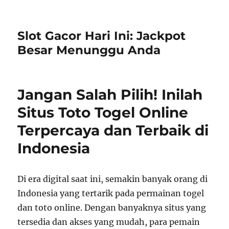
Slot Gacor Hari Ini: Jackpot
Besar Menunggu Anda
Jangan Salah Pilih! Inilah
Situs Toto Togel Online
Terpercaya dan Terbaik di
Indonesia
Di era digital saat ini, semakin banyak orang di
Indonesia yang tertarik pada permainan togel
dan toto online. Dengan banyaknya situs yang
tersedia dan akses yang mudah, para pemain