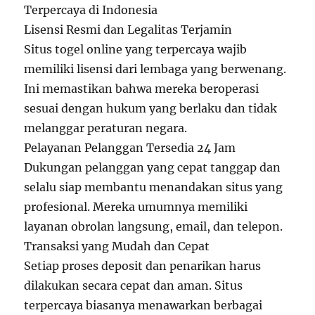
Terpercaya di Indonesia
Lisensi Resmi dan Legalitas Terjamin
Situs togel online yang terpercaya wajib
memiliki lisensi dari lembaga yang berwenang.
Ini memastikan bahwa mereka beroperasi
sesuai dengan hukum yang berlaku dan tidak
melanggar peraturan negara.
Pelayanan Pelanggan Tersedia 24 Jam
Dukungan pelanggan yang cepat tanggap dan
selalu siap membantu menandakan situs yang
profesional. Mereka umumnya memiliki
layanan obrolan langsung, email, dan telepon.
Transaksi yang Mudah dan Cepat
Setiap proses deposit dan penarikan harus
dilakukan secara cepat dan aman. Situs
terpercaya biasanya menawarkan berbagai