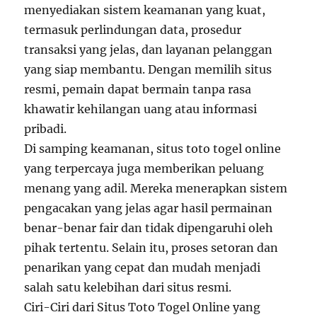
menyediakan sistem keamanan yang kuat,
termasuk perlindungan data, prosedur
transaksi yang jelas, dan layanan pelanggan
yang siap membantu. Dengan memilih situs
resmi, pemain dapat bermain tanpa rasa
khawatir kehilangan uang atau informasi
pribadi.
Di samping keamanan, situs toto togel online
yang terpercaya juga memberikan peluang
menang yang adil. Mereka menerapkan sistem
pengacakan yang jelas agar hasil permainan
benar-benar fair dan tidak dipengaruhi oleh
pihak tertentu. Selain itu, proses setoran dan
penarikan yang cepat dan mudah menjadi
salah satu kelebihan dari situs resmi.
Ciri-Ciri dari Situs Toto Togel Online yang