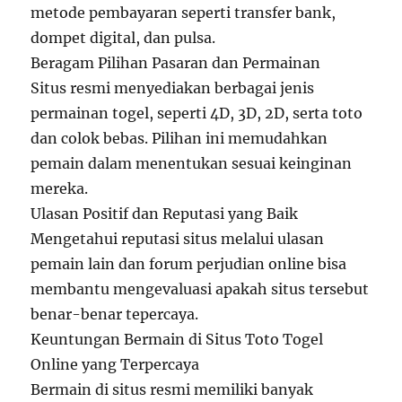
metode pembayaran seperti transfer bank,
dompet digital, dan pulsa.
Beragam Pilihan Pasaran dan Permainan
Situs resmi menyediakan berbagai jenis
permainan togel, seperti 4D, 3D, 2D, serta toto
dan colok bebas. Pilihan ini memudahkan
pemain dalam menentukan sesuai keinginan
mereka.
Ulasan Positif dan Reputasi yang Baik
Mengetahui reputasi situs melalui ulasan
pemain lain dan forum perjudian online bisa
membantu mengevaluasi apakah situs tersebut
benar-benar tepercaya.
Keuntungan Bermain di Situs Toto Togel
Online yang Terpercaya
Bermain di situs resmi memiliki banyak