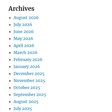
Archives
August 2026
July 2026
June 2026
May 2026
April 2026
March 2026
February 2026
January 2026
December 2025
November 2025
October 2025
September 2025
August 2025
July 2025