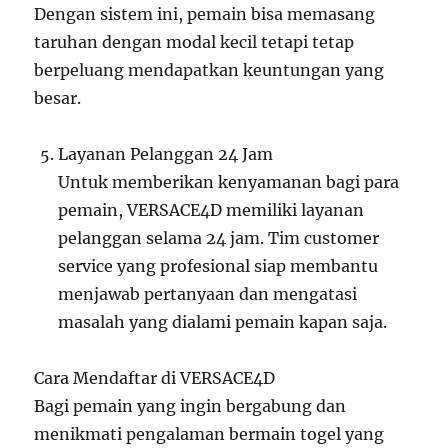
Dengan sistem ini, pemain bisa memasang
taruhan dengan modal kecil tetapi tetap
berpeluang mendapatkan keuntungan yang
besar.
Layanan Pelanggan 24 Jam
Untuk memberikan kenyamanan bagi para
pemain, VERSACE4D memiliki layanan
pelanggan selama 24 jam. Tim customer
service yang profesional siap membantu
menjawab pertanyaan dan mengatasi
masalah yang dialami pemain kapan saja.
Cara Mendaftar di VERSACE4D
Bagi pemain yang ingin bergabung dan
menikmati pengalaman bermain togel yang