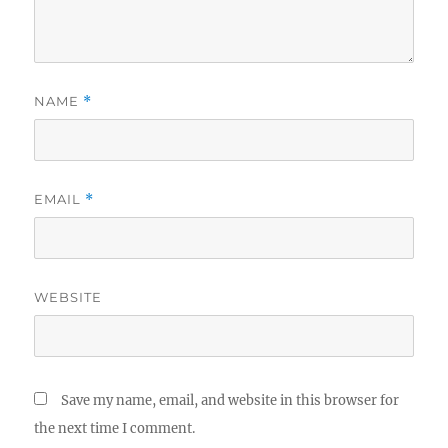
NAME
*
EMAIL
*
WEBSITE
Save my name, email, and website in this browser for
the next time I comment.