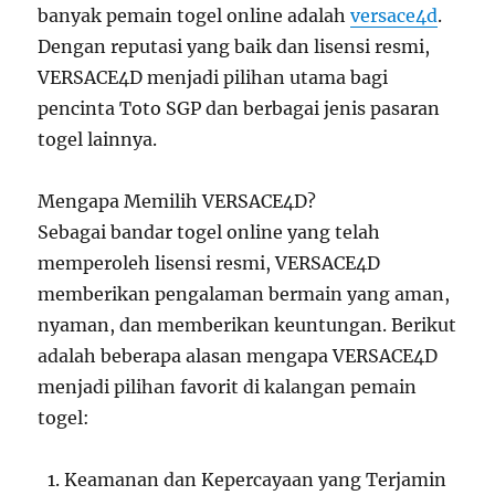
banyak pemain togel online adalah
versace4d
.
Dengan reputasi yang baik dan lisensi resmi,
VERSACE4D menjadi pilihan utama bagi
pencinta Toto SGP dan berbagai jenis pasaran
togel lainnya.
Mengapa Memilih VERSACE4D?
Sebagai bandar togel online yang telah
memperoleh lisensi resmi, VERSACE4D
memberikan pengalaman bermain yang aman,
nyaman, dan memberikan keuntungan. Berikut
adalah beberapa alasan mengapa VERSACE4D
menjadi pilihan favorit di kalangan pemain
togel:
Keamanan dan Kepercayaan yang Terjamin