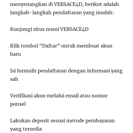
menyenangkan di VERSACE4D, berikut adalah
langkah-langkah pendaftaran yang mudah:
Kunjungi situs resmi VERSACE4D
Klik tombol “Daftar” untuk membuat akun
baru
Isi formulir pendaftaran dengan informasi yang
sah
Verifikasi akun melalui email atau nomor
ponsel
Lakukan deposit sesuai metode pembayaran
yang tersedia