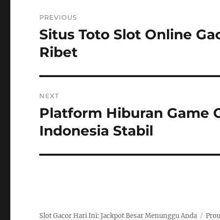
Post
PREVIOUS
navigation
Situs Toto Slot Online G
Previous
post:
Ribet
NEXT
Platform Hiburan Game O
Next
post:
Indonesia Stabil
Slot Gacor Hari Ini: Jackpot Besar Menunggu Anda
Prou