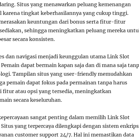
 daring. Situs yang menawarkan peluang kemenangan
al karena tingkat keberhasilannya yang cukup tinggi.
erasakan keuntungan dari bonus serta fitur-fitur
isediakan, sehingga meningkatkan peluang mereka unt
esar secara konsisten.
 dan navigasi menjadi keunggulan utama Link Slot
emain dapat bermain kapan saja dan di mana saja tan
ogi. Tampilan situs yang user-friendly memudahkan
gga pemain dapat fokus pada permainan tanpa harus
 fitur atau opsi yang tersedia, meningkatkan
ain secara keseluruhan.
percayaan sangat penting dalam memilih Link Slot
itus yang terpercaya dilengkapi dengan sistem enkrips
ayanan customer support 24/7. Hal ini memastikan data