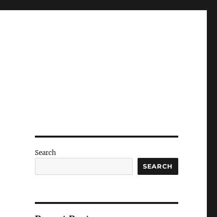
Search
SEARCH