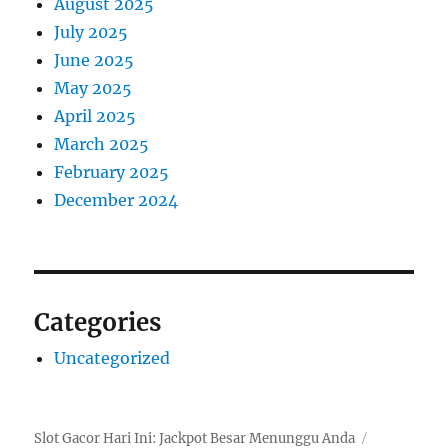
August 2025
July 2025
June 2025
May 2025
April 2025
March 2025
February 2025
December 2024
Categories
Uncategorized
Slot Gacor Hari Ini: Jackpot Besar Menunggu Anda