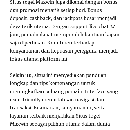
Situs togel Maxwin juga dikenal dengan bonus
dan promosi menarik setiap hari. Bonus
deposit, cashback, dan jackpots besar menjadi
daya tarik utama. Dengan support live chat 24
jam, pemain dapat memperoleh bantuan kapan
saja diperlukan. Komitmen terhadap
kenyamanan dan kepuasan pengguna menjadi
fokus utama platform ini.
Selain itu, situs ini menyediakan panduan
lengkap dan tips kemenangan untuk
meningkatkan peluang pemain. Interface yang
user-friendly memudahkan navigasi dan
transaksi. Keamanan, kenyamanan, serta
layanan terbaik menjadikan Situs togel
Maxwin sebagai pilihan utama dalam dunia