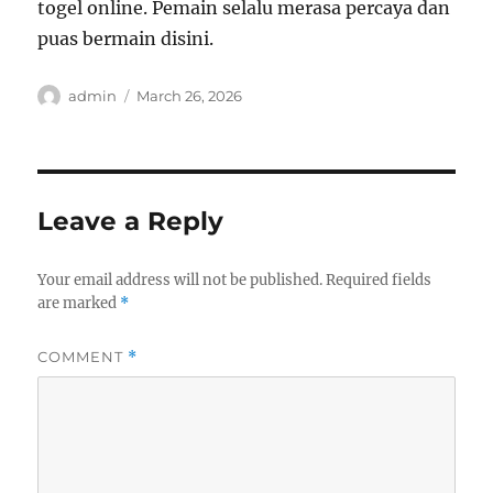
togel online. Pemain selalu merasa percaya dan
puas bermain disini.
Author
Posted
admin
March 26, 2026
on
Leave a Reply
Your email address will not be published.
Required fields
are marked
*
COMMENT
*