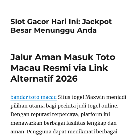
Slot Gacor Hari Ini: Jackpot
Besar Menunggu Anda
Jalur Aman Masuk Toto
Macau Resmi via Link
Alternatif 2026
bandar toto macau
Situs togel Maxwin menjadi
pilihan utama bagi pecinta judi togel online.
Dengan reputasi terpercaya, platform ini
menawarkan berbagai fasilitas lengkap dan
aman. Pengguna dapat menikmati berbagai