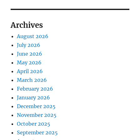
Archives
August 2026
July 2026
June 2026
May 2026
April 2026
March 2026
February 2026
January 2026
December 2025
November 2025
October 2025
September 2025