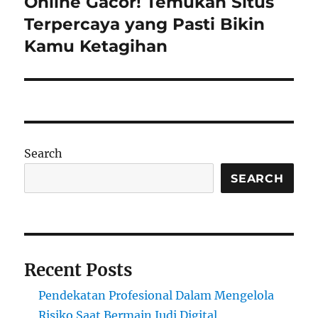
Online Gacor! Temukan Situs
Terpercaya yang Pasti Bikin
Kamu Ketagihan
Search
SEARCH
Recent Posts
Pendekatan Profesional Dalam Mengelola
Risiko Saat Bermain Judi Digital