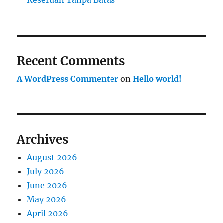
Keseruan Tanpa Batas
Recent Comments
A WordPress Commenter
on
Hello world!
Archives
August 2026
July 2026
June 2026
May 2026
April 2026