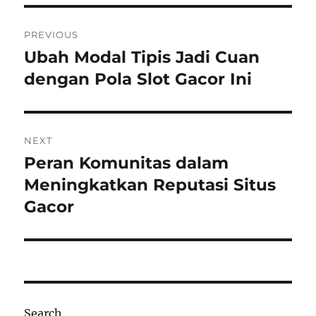
Post
PREVIOUS
navigation
Ubah Modal Tipis Jadi Cuan
Previous
post:
dengan Pola Slot Gacor Ini
NEXT
Peran Komunitas dalam
Next
post:
Meningkatkan Reputasi Situs
Gacor
Search