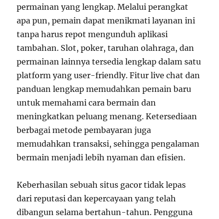
permainan yang lengkap. Melalui perangkat
apa pun, pemain dapat menikmati layanan ini
tanpa harus repot mengunduh aplikasi
tambahan. Slot, poker, taruhan olahraga, dan
permainan lainnya tersedia lengkap dalam satu
platform yang user-friendly. Fitur live chat dan
panduan lengkap memudahkan pemain baru
untuk memahami cara bermain dan
meningkatkan peluang menang. Ketersediaan
berbagai metode pembayaran juga
memudahkan transaksi, sehingga pengalaman
bermain menjadi lebih nyaman dan efisien.
Keberhasilan sebuah situs gacor tidak lepas
dari reputasi dan kepercayaan yang telah
dibangun selama bertahun-tahun. Pengguna