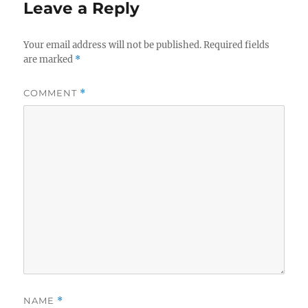
Leave a Reply
Your email address will not be published.
Required fields
are marked
*
COMMENT
*
NAME
*