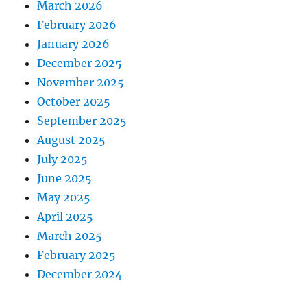
March 2026
February 2026
January 2026
December 2025
November 2025
October 2025
September 2025
August 2025
July 2025
June 2025
May 2025
April 2025
March 2025
February 2025
December 2024