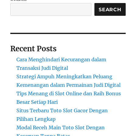
SEARCH
Recent Posts
Cara Menghindari Kecurangan dalam
Transaksi Judi Digital
Strategi Ampuh Meningkatkan Peluang
Kemenangan dalam Permainan Judi Digital
Tips Menang di Slot Online dan Raih Bonus
Besar Setiap Hari
Situs Terbaru Toto Slot Gacor Dengan
Pilihan Lengkap
Modal Receh Main Toto Slot Dengan