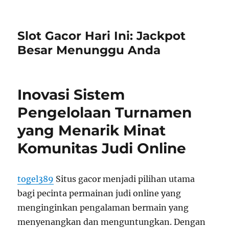
Slot Gacor Hari Ini: Jackpot
Besar Menunggu Anda
Inovasi Sistem
Pengelolaan Turnamen
yang Menarik Minat
Komunitas Judi Online
togel389
Situs gacor menjadi pilihan utama
bagi pecinta permainan judi online yang
menginginkan pengalaman bermain yang
menyenangkan dan menguntungkan. Dengan