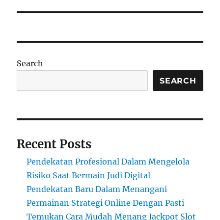
Search
SEARCH
Recent Posts
Pendekatan Profesional Dalam Mengelola
Risiko Saat Bermain Judi Digital
Pendekatan Baru Dalam Menangani
Permainan Strategi Online Dengan Pasti
Temukan Cara Mudah Menang Jackpot Slot