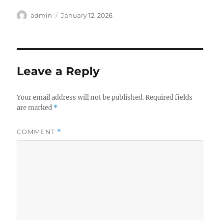
Author
Posted
admin
January 12, 2026
on
Leave a Reply
Your email address will not be published.
Required fields
are marked
*
COMMENT
*