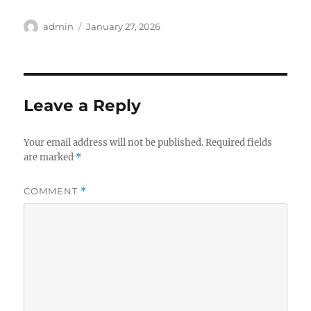
Author
Posted
admin
January 27, 2026
on
Leave a Reply
Your email address will not be published.
Required fields
are marked
*
COMMENT
*