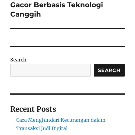
post:
Gacor Berbasis Teknologi
Canggih
Search
SEARCH
Recent Posts
Cara Menghindari Kecurangan dalam
Transaksi Judi Digital