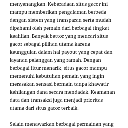
menyenangkan. Keberadaan situs gacor ini
mampu memberikan pengalaman berbeda
dengan sistem yang transparan serta mudah
dipahami oleh pemain dari berbagai tingkat
keahlian. Banyak bettor yang mencari situs
gacor sebagai pilihan utama karena
keunggulan dalam hal payout yang cepat dan
layanan pelanggan yang ramah. Dengan
berbagai fitur menarik, situs gacor mampu
memenuhi kebutuhan pemain yang ingin
merasakan sensasi bermain tanpa khawatir
kehilangan dana secara mendadak. Keamanan
data dan transaksi juga menjadi prioritas
utama dari situs gacor terbaik.
Selain menawarkan berbagai permainan yang