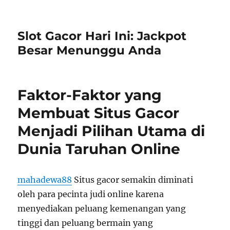
Slot Gacor Hari Ini: Jackpot
Besar Menunggu Anda
Faktor-Faktor yang
Membuat Situs Gacor
Menjadi Pilihan Utama di
Dunia Taruhan Online
mahadewa88
Situs gacor semakin diminati
oleh para pecinta judi online karena
menyediakan peluang kemenangan yang
tinggi dan peluang bermain yang