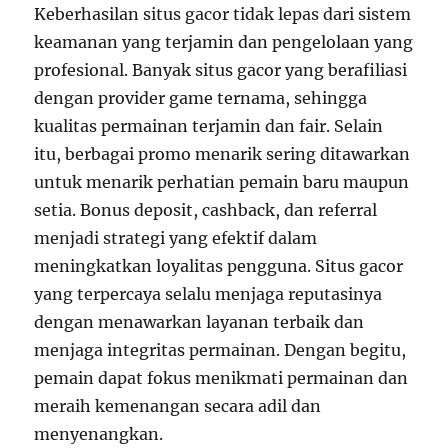
Keberhasilan situs gacor tidak lepas dari sistem
keamanan yang terjamin dan pengelolaan yang
profesional. Banyak situs gacor yang berafiliasi
dengan provider game ternama, sehingga
kualitas permainan terjamin dan fair. Selain
itu, berbagai promo menarik sering ditawarkan
untuk menarik perhatian pemain baru maupun
setia. Bonus deposit, cashback, dan referral
menjadi strategi yang efektif dalam
meningkatkan loyalitas pengguna. Situs gacor
yang terpercaya selalu menjaga reputasinya
dengan menawarkan layanan terbaik dan
menjaga integritas permainan. Dengan begitu,
pemain dapat fokus menikmati permainan dan
meraih kemenangan secara adil dan
menyenangkan.