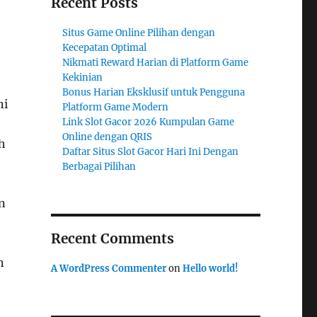
Recent Posts
Situs Game Online Pilihan dengan
Kecepatan Optimal
Nikmati Reward Harian di Platform Game
Kekinian
Bonus Harian Eksklusif untuk Pengguna
ni
Platform Game Modern
Link Slot Gacor 2026 Kumpulan Game
Online dengan QRIS
h
Daftar Situs Slot Gacor Hari Ini Dengan
Berbagai Pilihan
n
Recent Comments
n
A WordPress Commenter
on
Hello world!