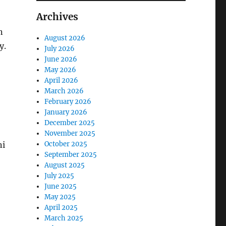
Archives
n
August 2026
y.
July 2026
June 2026
May 2026
April 2026
March 2026
February 2026
January 2026
December 2025
November 2025
ni
October 2025
September 2025
August 2025
July 2025
June 2025
May 2025
April 2025
March 2025