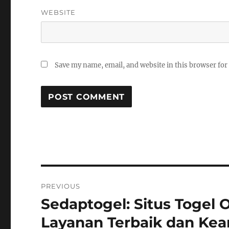
WEBSITE
Save my name, email, and website in this browser for
Post
PREVIOUS
navigation
Sedaptogel: Situs Togel 
Previous
post:
Layanan Terbaik dan Ke