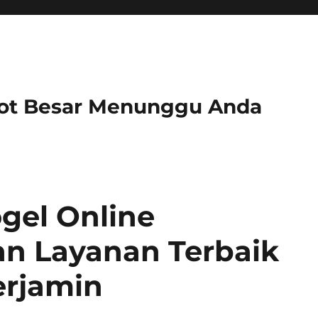
ckpot Besar Menunggu Anda
ogel Online
an Layanan Terbaik
rjamin