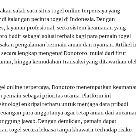
kan salah satu situs togel online terpercaya yang
 di kalangan pecinta togel di Indonesia. Dengan
, layanan profesional, serta sistem keamanan yang
to hadir sebagai solusi terbaik bagi para pemain togel
sakan pengalaman bermain aman dan nyaman. Artikel i
ecara lengkap mengenai Donototo, mulai dari fitur
anan, hingga kemudahan transaksi yang ditawarkan ole
ogel online terpercaya, Donototo menempatkan keamana
pemain sebagai prioritas utama. Platform ini
nologi enkripsi terbaru untuk menjaga data pribadi
 keuangan para anggotanya agar tetap aman dari ancama
tanggung jawab. Dengan demikian, pemain dapat
n togel secara leluasa tanpa khawatir terhadap risiko