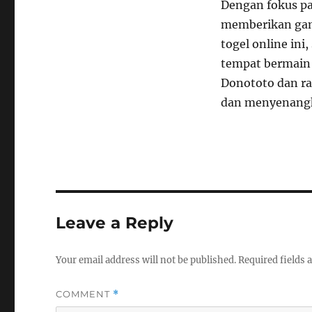
Dengan fokus pa
memberikan gam
togel online in
tempat bermain 
Donototo dan ra
dan menyenang
Leave a Reply
Your email address will not be published.
Required fields
COMMENT
*