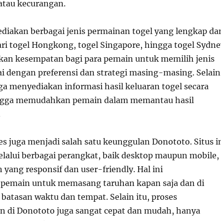
atau kecurangan.
iakan berbagai jenis permainan togel yang lengkap da
dari togel Hongkong, togel Singapore, hingga togel Sydne
kan kesempatan bagi para pemain untuk memilih jenis
i dengan preferensi dan strategi masing-masing. Selain
ga menyediakan informasi hasil keluaran togel secara
ingga memudahkan pemain dalam memantau hasil
.
 juga menjadi salah satu keunggulan Donototo. Situs i
elalui berbagai perangkat, baik desktop maupun mobile,
yang responsif dan user-friendly. Hal ini
emain untuk memasang taruhan kapan saja dan di
batasan waktu dan tempat. Selain itu, proses
n di Donototo juga sangat cepat dan mudah, hanya