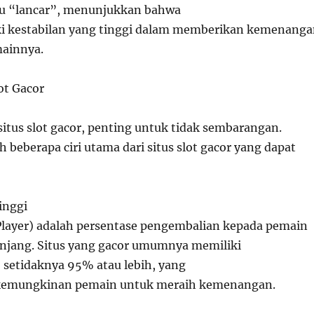
u “lancar”, menunjukkan bahwa
iki kestabilan yang tinggi dalam memberikan kemenang
mainnya.
lot Gacor
situs slot gacor, penting untuk tidak sembarangan.
ah beberapa ciri utama dari situs slot gacor yang dapat
inggi
Player) adalah persentase pengembalian kepada pemain
njang. Situs yang gacor umumnya memiliki
, setidaknya 95% atau lebih, yang
emungkinan pemain untuk meraih kemenangan.