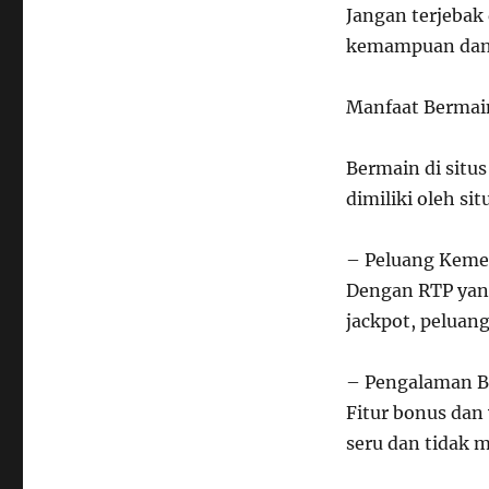
Jangan terjebak 
kemampuan dan 
Manfaat Bermain
Bermain di situ
dimiliki oleh sit
– Peluang Keme
Dengan RTP yang
jackpot, peluan
– Pengalaman B
Fitur bonus dan
seru dan tidak