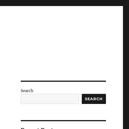
Search
SEARCH