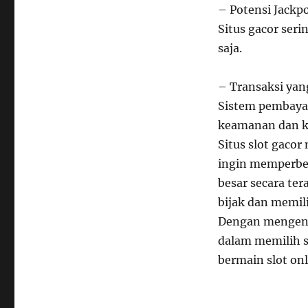
– Potensi Jackp
Situs gacor seri
saja.
– Transaksi ya
Sistem pembaya
keamanan dan k
Situs slot gaco
ingin memperbe
besar secara te
bijak dan memili
Dengan mengenali
dalam memilih s
bermain slot o