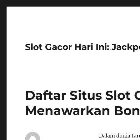
Slot Gacor Hari Ini: Ja
Daftar Situs Slot
Menawarkan Bon
Dalam dunia tar