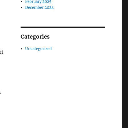
February 2025
December 2024
Categories
Uncategorized
ti
n