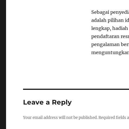
Sebagai penyedi
adalah pilihan i
lengkap, hadiah
pendaftaran re
pengalaman berm
menguntungkan
Leave a Reply
Your email address will not be published.
Required fields