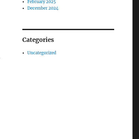
February 2025
December 2024
Categories
Uncategorized
a