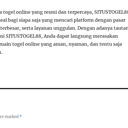
a togel online yang resmi dan terpercaya, SITUSTOGEL8
deal bagi siapa saja yang mencari platform dengan pasar
 terbesar, serta layanan unggulan. Dengan adanya tauta
smi SITUSTOGEL88, Anda dapat langsung merasakan
ain togel online yang aman, nyaman, dan tentu saja
.
 are marked
*