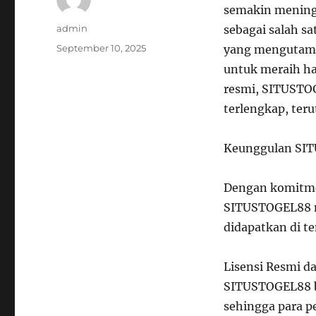
semakin meningk
Author
admin
sebagai salah sa
Posted
September 10, 2025
yang mengutama
on
untuk meraih ha
resmi, SITUSTOG
terlengkap, ter
Keunggulan SIT
Dengan komitme
SITUSTOGEL88 m
didapatkan di te
Lisensi Resmi d
SITUSTOGEL88 be
sehingga para 