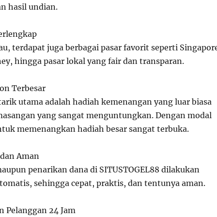
an hasil undian.
erlengkap
u, terdapat juga berbagai pasar favorit seperti Singapor
y, hingga pasar lokal yang fair dan transparan.
on Terbesar
 tarik utama adalah hadiah kemenangan yang luar biasa
emasangan yang sangat menguntungkan. Dengan modal
untuk memenangkan hadiah besar sangat terbuka.
t dan Aman
 maupun penarikan dana di SITUSTOGEL88 dilakukan
tomatis, sehingga cepat, praktis, dan tentunya aman.
n Pelanggan 24 Jam