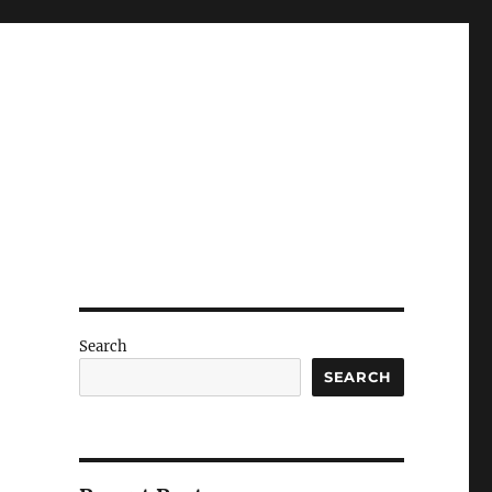
Search
SEARCH