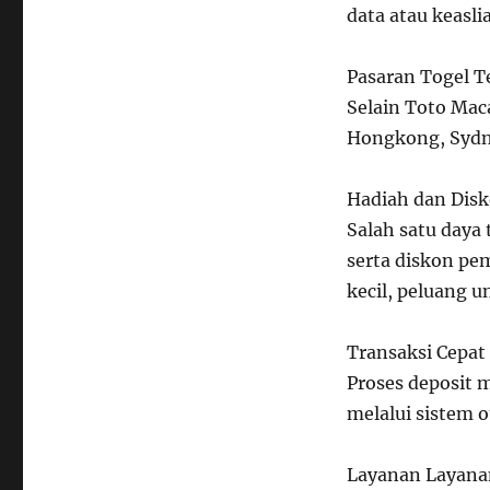
data atau keasli
Pasaran Togel T
Selain Toto Maca
Hongkong, Sydne
Hadiah dan Disk
Salah satu daya
serta diskon p
kecil, peluang 
Transaksi Cepa
Proses deposit
melalui sistem o
Layanan Layana