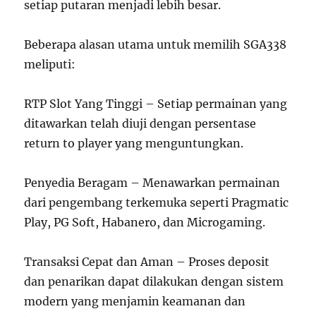
setiap putaran menjadi lebih besar.
Beberapa alasan utama untuk memilih SGA338
meliputi:
RTP Slot Yang Tinggi – Setiap permainan yang
ditawarkan telah diuji dengan persentase
return to player yang menguntungkan.
Penyedia Beragam – Menawarkan permainan
dari pengembang terkemuka seperti Pragmatic
Play, PG Soft, Habanero, dan Microgaming.
Transaksi Cepat dan Aman – Proses deposit
dan penarikan dapat dilakukan dengan sistem
modern yang menjamin keamanan dan