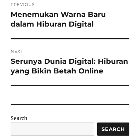
PREVIOUS
navigation
Menemukan Warna Baru
Previous
post:
dalam Hiburan Digital
NEXT
Serunya Dunia Digital: Hiburan
Next
post:
yang Bikin Betah Online
Search
SEARCH