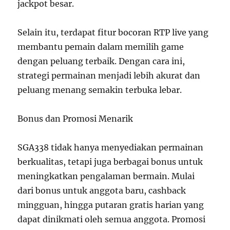
jackpot besar.
Selain itu, terdapat fitur bocoran RTP live yang
membantu pemain dalam memilih game
dengan peluang terbaik. Dengan cara ini,
strategi permainan menjadi lebih akurat dan
peluang menang semakin terbuka lebar.
Bonus dan Promosi Menarik
SGA338 tidak hanya menyediakan permainan
berkualitas, tetapi juga berbagai bonus untuk
meningkatkan pengalaman bermain. Mulai
dari bonus untuk anggota baru, cashback
mingguan, hingga putaran gratis harian yang
dapat dinikmati oleh semua anggota. Promosi