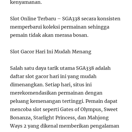
kenyamanan.
Slot Online Terbaru – SGA338 secara konsisten
memperbarui koleksi permainan sehingga
pemain tidak akan merasa bosan.
Slot Gacor Hari Ini Mudah Menang
Salah satu daya tarik utama SGA338 adalah
daftar slot gacor hari ini yang mudah
dimenangkan. Setiap hari, situs ini
merekomendasikan permainan dengan
peluang kemenangan tertinggi. Pemain dapat
mencoba slot seperti Gates of Olympus, Sweet
Bonanza, Starlight Princess, dan Mahjong
Ways 2 yang dikenal memberikan pengalaman