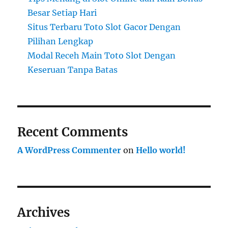
Besar Setiap Hari
Situs Terbaru Toto Slot Gacor Dengan
Pilihan Lengkap
Modal Receh Main Toto Slot Dengan
Keseruan Tanpa Batas
Recent Comments
A WordPress Commenter
on
Hello world!
Archives