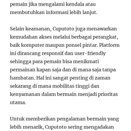
pemain jika mengalami kendala atau
membutuhkan informasi lebih lanjut.
Selain keamanan, Cuputoto juga menawarkan
kemudahan akses melalui berbagai perangkat,
baik komputer maupun ponsel pintar. Platform
ini dirancang responsif dan user-friendly
sehingga para pemain bisa menikmati
permainan kapan saja dan di mana saja tanpa
hambatan. Hal ini sangat penting di zaman
sekarang di mana mobilitas tinggi dan
kenyamanan dalam bermain menjadi prioritas
utama.
Untuk memberikan pengalaman bermain yang
lebih menarik, Cuputoto sering mengadakan