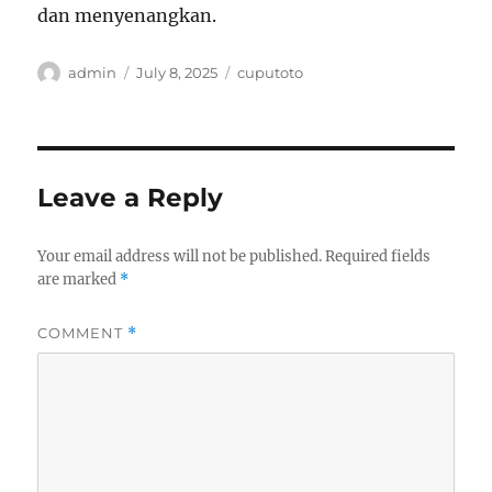
dan menyenangkan.
Author
Posted
Tags
admin
July 8, 2025
cuputoto
on
Leave a Reply
Your email address will not be published.
Required fields
are marked
*
COMMENT
*