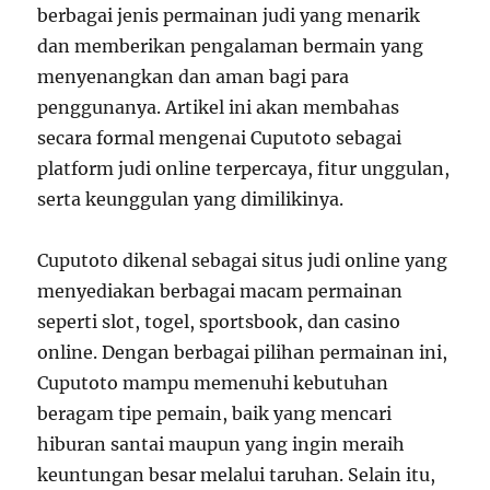
berbagai jenis permainan judi yang menarik
dan memberikan pengalaman bermain yang
menyenangkan dan aman bagi para
penggunanya. Artikel ini akan membahas
secara formal mengenai Cuputoto sebagai
platform judi online terpercaya, fitur unggulan,
serta keunggulan yang dimilikinya.
Cuputoto dikenal sebagai situs judi online yang
menyediakan berbagai macam permainan
seperti slot, togel, sportsbook, dan casino
online. Dengan berbagai pilihan permainan ini,
Cuputoto mampu memenuhi kebutuhan
beragam tipe pemain, baik yang mencari
hiburan santai maupun yang ingin meraih
keuntungan besar melalui taruhan. Selain itu,