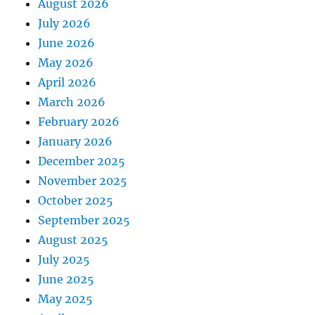
August 2026
July 2026
June 2026
May 2026
April 2026
March 2026
February 2026
January 2026
December 2025
November 2025
October 2025
September 2025
August 2025
July 2025
June 2025
May 2025