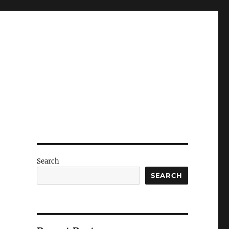
Search
SEARCH