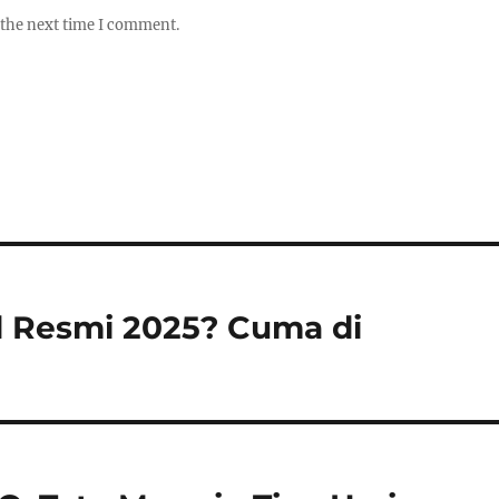
 the next time I comment.
nd Resmi 2025? Cuma di