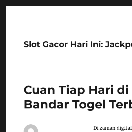
Slot Gacor Hari Ini: Ja
Cuan Tiap Hari 
Bandar Togel Ter
Di zaman digital