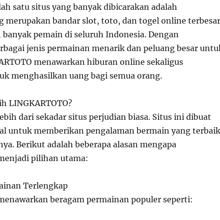
lah satu situs yang banyak dibicarakan adalah
g merupakan bandar slot, toto, dan togel online terbesa
eh banyak pemain di seluruh Indonesia. Dengan
bagai jenis permainan menarik dan peluang besar untu
RTOTO menawarkan hiburan online sekaligus
uk menghasilkan uang bagi semua orang.
ih LINGKARTOTO?
h dari sekadar situs perjudian biasa. Situs ini dibuat
nal untuk memberikan pengalaman bermain yang terbai
ya. Berikut adalah beberapa alasan mengapa
njadi pilihan utama:
inan Terlengkap
nawarkan beragam permainan populer seperti: