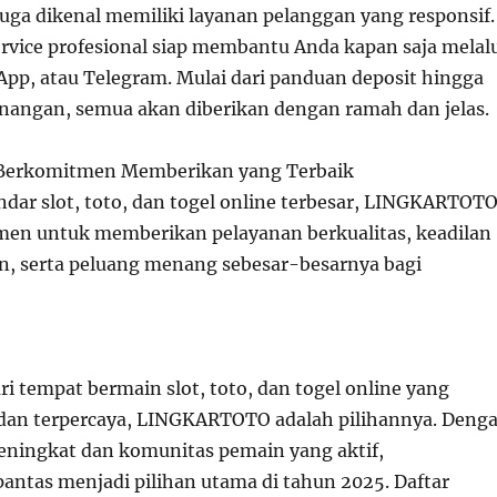
a dikenal memiliki layanan pelanggan yang responsif.
rvice profesional siap membantu Anda kapan saja melal
sApp, atau Telegram. Mulai dari panduan deposit hingga
angan, semua akan diberikan dengan ramah dan jelas.
erkomitmen Memberikan yang Terbaik
ndar slot, toto, dan togel online terbesar, LINGKARTOT
men untuk memberikan pelayanan berkualitas, keadilan
, serta peluang menang sebesar-besarnya bagi
i tempat bermain slot, toto, dan togel online yang
dan terpercaya, LINGKARTOTO adalah pilihannya. Deng
eningkat dan komunitas pemain yang aktif,
tas menjadi pilihan utama di tahun 2025. Daftar