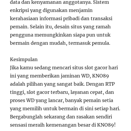
data dan kenyamanan anggotanya. Sistem
enkripsi yang digunakan menjamin
kerahasiaan informasi pribadi dan transaksi
pemain. Selain itu, desain situs yang ramah
pengguna memungkinkan siapa pun untuk
bermain dengan mudah, termasuk pemula.
Kesimpulan
Jika kamu sedang mencari situs slot gacor hari
ini yang memberikan jaminan WD, KNO89
adalah pilihan yang sangat baik. Dengan RTP
tinggi, slot gacor terbaru, layanan cepat, dan
proses WD yang lancar, banyak pemain setia
yang memilih untuk bermain di sini setiap hari.
Bergabunglah sekarang dan rasakan sendiri
sensasi meraih kemenangan besar di KNO89!