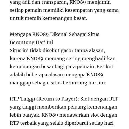
yang adil dan transparan, KNO89 menjamin
setiap pemain memiliki kesempatan yang sama
untuk meraih kemenangan besar.
Mengapa KNO89 Dikenal Sebagai Situs
Beruntung Hari Ini
Situs ini tidak disebut gacor tanpa alasan,
karena KNO89 memang sering menghadirkan
kemenangan besar bagi para pemain. Berikut
adalah beberapa alasan mengapa KNO89
dianggap sebagai situs beruntung hari ini:
RTP Tinggi (Return to Player): Slot dengan RTP
yang tinggi memberikan peluang kemenangan
lebih banyak. KNO89 menawarkan slot dengan
RTP terbaik yang selalu diperbarui setiap hari.