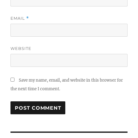
EMAIL
*
WEBSITE
Save my name, email, and website in this browser for
the next time I comment.