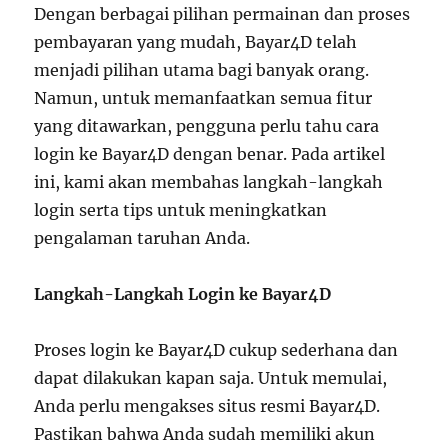
Dengan berbagai pilihan permainan dan proses
pembayaran yang mudah, Bayar4D telah
menjadi pilihan utama bagi banyak orang.
Namun, untuk memanfaatkan semua fitur
yang ditawarkan, pengguna perlu tahu cara
login ke Bayar4D dengan benar. Pada artikel
ini, kami akan membahas langkah-langkah
login serta tips untuk meningkatkan
pengalaman taruhan Anda.
Langkah-Langkah Login ke Bayar4D
Proses login ke Bayar4D cukup sederhana dan
dapat dilakukan kapan saja. Untuk memulai,
Anda perlu mengakses situs resmi Bayar4D.
Pastikan bahwa Anda sudah memiliki akun