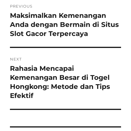
Post
PREVIOUS
navigation
Maksimalkan Kemenangan
Previous
post:
Anda dengan Bermain di Situs
Slot Gacor Terpercaya
NEXT
Rahasia Mencapai
Next
post:
Kemenangan Besar di Togel
Hongkong: Metode dan Tips
Efektif