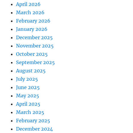
April 2026
March 2026
February 2026
January 2026
December 2025
November 2025
October 2025
September 2025
August 2025
July 2025
June 2025
May 2025
April 2025
March 2025
February 2025
December 2024