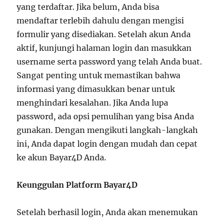
yang terdaftar. Jika belum, Anda bisa
mendaftar terlebih dahulu dengan mengisi
formulir yang disediakan. Setelah akun Anda
aktif, kunjungi halaman login dan masukkan
username serta password yang telah Anda buat.
Sangat penting untuk memastikan bahwa
informasi yang dimasukkan benar untuk
menghindari kesalahan. Jika Anda lupa
password, ada opsi pemulihan yang bisa Anda
gunakan. Dengan mengikuti langkah-langkah
ini, Anda dapat login dengan mudah dan cepat
ke akun Bayar4D Anda.
Keunggulan Platform Bayar4D
Setelah berhasil login, Anda akan menemukan