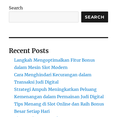
Search
SEARCH
Recent Posts
Langkah Mengoptimalkan Fitur Bonus
dalam Mesin Slot Modern
Cara Menghindari Kecurangan dalam
Transaksi Judi Digital
Strategi Ampuh Meningkatkan Peluang
Kemenangan dalam Permainan Judi Digital
Tips Menang di Slot Online dan Raih Bonus
Besar Setiap Hari