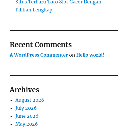
Situs Terbaru Toto Slot Gacor Dengan
Pilihan Lengkap
Recent Comments
A WordPress Commenter
on
Hello world!
Archives
August 2026
July 2026
June 2026
May 2026