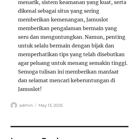
menarik, sistem keamanan yang kuat, serta
dikenal sebagai situs yang sering
memberikan kemenangan, Jamuslot
memberikan pengalaman bermain yang
seru dan menguntungkan. Namun, penting
untuk selalu bermain dengan bijak dan
memperhatikan tips yang telah disebutkan
agar peluang untuk menang semakin tinggi.
Semoga tulisan ini memberikan manfaat
dan selamat mencari keberuntungan di
Jamuslot!
Author
Posted
admin
May 13, 2025
on