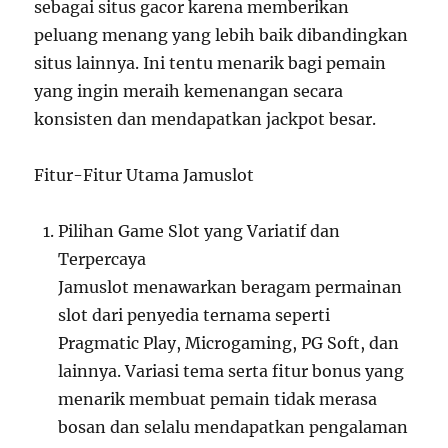
sebagai situs gacor karena memberikan
peluang menang yang lebih baik dibandingkan
situs lainnya. Ini tentu menarik bagi pemain
yang ingin meraih kemenangan secara
konsisten dan mendapatkan jackpot besar.
Fitur-Fitur Utama Jamuslot
Pilihan Game Slot yang Variatif dan
Terpercaya
Jamuslot menawarkan beragam permainan
slot dari penyedia ternama seperti
Pragmatic Play, Microgaming, PG Soft, dan
lainnya. Variasi tema serta fitur bonus yang
menarik membuat pemain tidak merasa
bosan dan selalu mendapatkan pengalaman