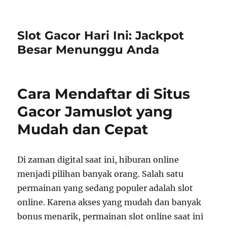
Slot Gacor Hari Ini: Jackpot
Besar Menunggu Anda
Cara Mendaftar di Situs
Gacor Jamuslot yang
Mudah dan Cepat
Di zaman digital saat ini, hiburan online
menjadi pilihan banyak orang. Salah satu
permainan yang sedang populer adalah slot
online. Karena akses yang mudah dan banyak
bonus menarik, permainan slot online saat ini