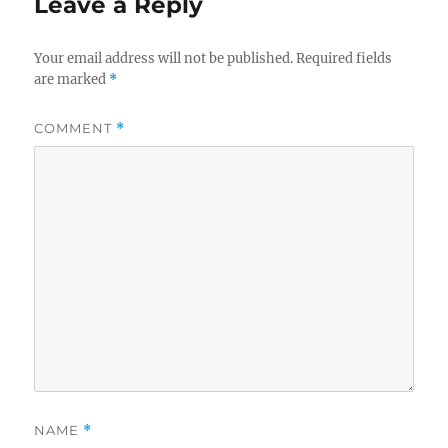
Leave a Reply
Your email address will not be published.
Required fields
are marked
*
COMMENT
*
NAME
*