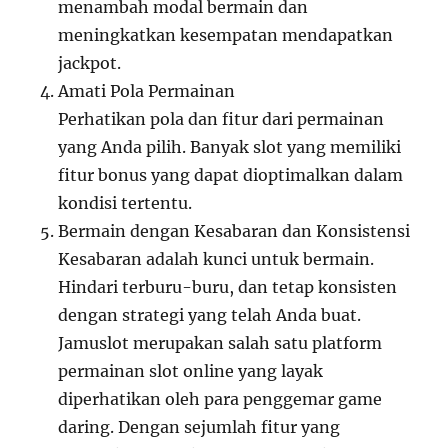
menambah modal bermain dan
meningkatkan kesempatan mendapatkan
jackpot.
Amati Pola Permainan
Perhatikan pola dan fitur dari permainan
yang Anda pilih. Banyak slot yang memiliki
fitur bonus yang dapat dioptimalkan dalam
kondisi tertentu.
Bermain dengan Kesabaran dan Konsistensi
Kesabaran adalah kunci untuk bermain.
Hindari terburu-buru, dan tetap konsisten
dengan strategi yang telah Anda buat.
Jamuslot merupakan salah satu platform
permainan slot online yang layak
diperhatikan oleh para penggemar game
daring. Dengan sejumlah fitur yang