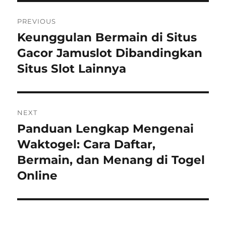
Post
PREVIOUS
navigation
Keunggulan Bermain di Situs
Previous
post:
Gacor Jamuslot Dibandingkan
Situs Slot Lainnya
NEXT
Panduan Lengkap Mengenai
Next
post:
Waktogel: Cara Daftar,
Bermain, dan Menang di Togel
Online