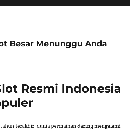
ckpot Besar Menunggu Anda
Slot Resmi Indonesia
opuler
tahun terakhir, dunia permainan
daring mengalami