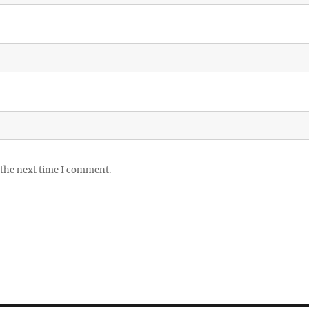
 the next time I comment.