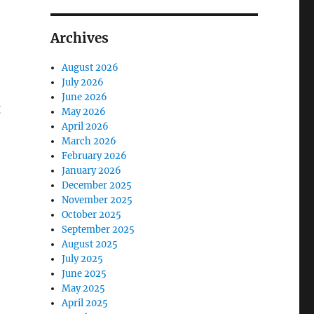
Archives
August 2026
July 2026
June 2026
g
May 2026
April 2026
March 2026
February 2026
January 2026
December 2025
November 2025
October 2025
September 2025
August 2025
July 2025
June 2025
May 2025
April 2025