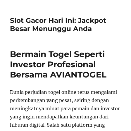
Slot Gacor Hari Ini: Jackpot
Besar Menunggu Anda
Bermain Togel Seperti
Investor Profesional
Bersama AVIANTOGEL
Dunia perjudian togel online terus mengalami
perkembangan yang pesat, seiring dengan
meningkatnya minat para pemain dan investor
yang ingin mendapatkan keuntungan dari
hiburan digital. Salah satu platform yang