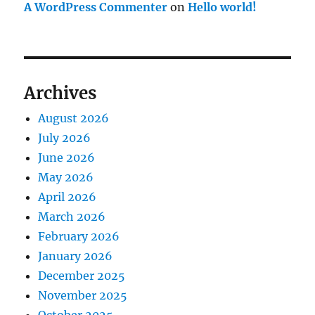
A WordPress Commenter
on
Hello world!
Archives
August 2026
July 2026
June 2026
May 2026
April 2026
March 2026
February 2026
January 2026
December 2025
November 2025