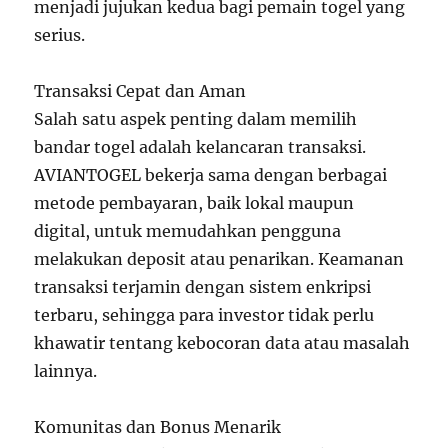
menjadi jujukan kedua bagi pemain togel yang
serius.
Transaksi Cepat dan Aman
Salah satu aspek penting dalam memilih
bandar togel adalah kelancaran transaksi.
AVIANTOGEL bekerja sama dengan berbagai
metode pembayaran, baik lokal maupun
digital, untuk memudahkan pengguna
melakukan deposit atau penarikan. Keamanan
transaksi terjamin dengan sistem enkripsi
terbaru, sehingga para investor tidak perlu
khawatir tentang kebocoran data atau masalah
lainnya.
Komunitas dan Bonus Menarik