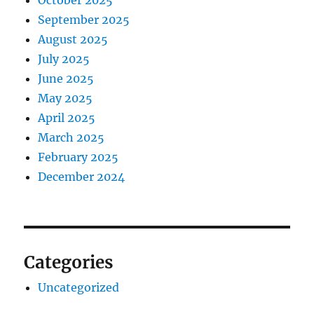
October 2025
September 2025
August 2025
July 2025
June 2025
May 2025
April 2025
March 2025
February 2025
December 2024
Categories
Uncategorized