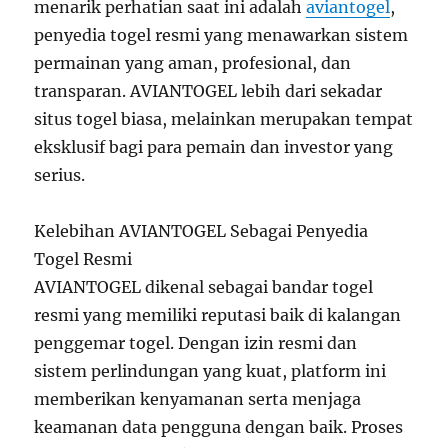
menarik perhatian saat ini adalah
aviantogel
,
penyedia togel resmi yang menawarkan sistem
permainan yang aman, profesional, dan
transparan. AVIANTOGEL lebih dari sekadar
situs togel biasa, melainkan merupakan tempat
eksklusif bagi para pemain dan investor yang
serius.
Kelebihan AVIANTOGEL Sebagai Penyedia
Togel Resmi
AVIANTOGEL dikenal sebagai bandar togel
resmi yang memiliki reputasi baik di kalangan
penggemar togel. Dengan izin resmi dan
sistem perlindungan yang kuat, platform ini
memberikan kenyamanan serta menjaga
keamanan data pengguna dengan baik. Proses