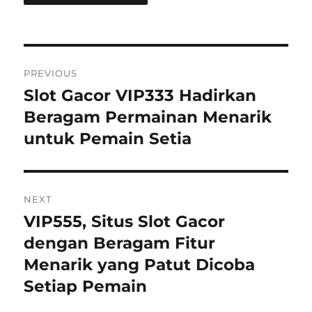
Post
PREVIOUS
navigation
Slot Gacor VIP333 Hadirkan
Previous
post:
Beragam Permainan Menarik
untuk Pemain Setia
NEXT
VIP555, Situs Slot Gacor
Next
post:
dengan Beragam Fitur
Menarik yang Patut Dicoba
Setiap Pemain