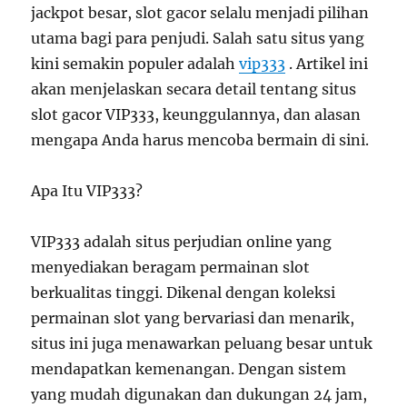
jackpot besar, slot gacor selalu menjadi pilihan
utama bagi para penjudi. Salah satu situs yang
kini semakin populer adalah
vip333
. Artikel ini
akan menjelaskan secara detail tentang situs
slot gacor VIP333, keunggulannya, dan alasan
mengapa Anda harus mencoba bermain di sini.
Apa Itu VIP333?
VIP333 adalah situs perjudian online yang
menyediakan beragam permainan slot
berkualitas tinggi. Dikenal dengan koleksi
permainan slot yang bervariasi dan menarik,
situs ini juga menawarkan peluang besar untuk
mendapatkan kemenangan. Dengan sistem
yang mudah digunakan dan dukungan 24 jam,