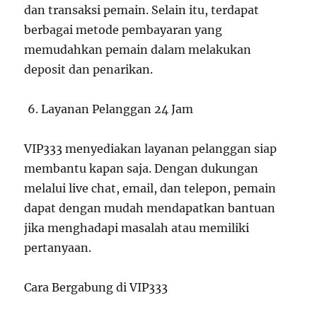
dan transaksi pemain. Selain itu, terdapat
berbagai metode pembayaran yang
memudahkan pemain dalam melakukan
deposit dan penarikan.
Layanan Pelanggan 24 Jam
VIP333 menyediakan layanan pelanggan siap
membantu kapan saja. Dengan dukungan
melalui live chat, email, dan telepon, pemain
dapat dengan mudah mendapatkan bantuan
jika menghadapi masalah atau memiliki
pertanyaan.
Cara Bergabung di VIP333