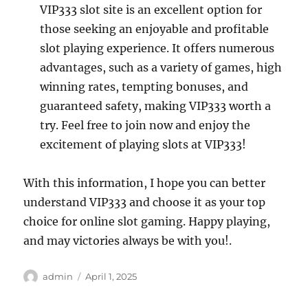
VIP333 slot site is an excellent option for
those seeking an enjoyable and profitable
slot playing experience. It offers numerous
advantages, such as a variety of games, high
winning rates, tempting bonuses, and
guaranteed safety, making VIP333 worth a
try. Feel free to join now and enjoy the
excitement of playing slots at VIP333!
With this information, I hope you can better
understand VIP333 and choose it as your top
choice for online slot gaming. Happy playing,
and may victories always be with you!.
Author
Posted
admin
April 1, 2025
on