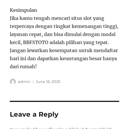
Kesimpulan
Jika kamu tengah mencari situs slot yang
terpercaya dengan tingkat kemenangan tinggi,
layanan cepat, dan bisa dimulai dengan modal
kecil, BBFSTOTO adalah pilihan yang tepat.
Jangan lewatkan kesempatan untuk mendaftar
hari ini dan dapatkan keuntungan besar hanya
dari rumah!
Author
Posted
admin
June 16, 2025
on
Leave a Reply