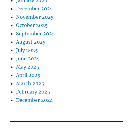
January 2026
December 2025
November 2025
October 2025
September 2025
August 2025
July 2025
June 2025
May 2025
April 2025
March 2025
February 2025
December 2024