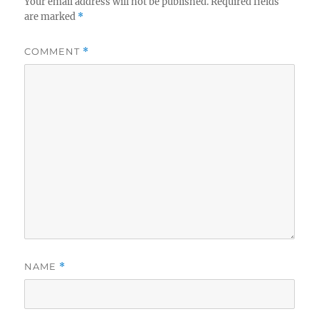
Your email address will not be published.
Required fields
are marked
*
COMMENT
*
NAME
*