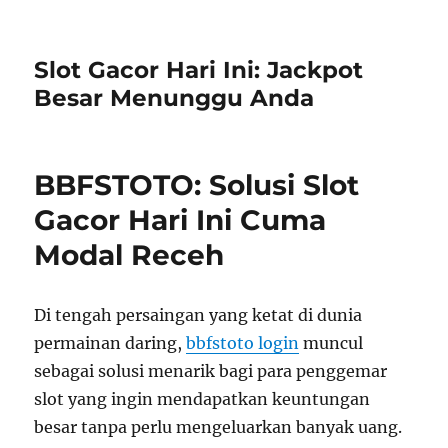
Slot Gacor Hari Ini: Jackpot
Besar Menunggu Anda
BBFSTOTO: Solusi Slot
Gacor Hari Ini Cuma
Modal Receh
Di tengah persaingan yang ketat di dunia
permainan daring,
bbfstoto login
muncul
sebagai solusi menarik bagi para penggemar
slot yang ingin mendapatkan keuntungan
besar tanpa perlu mengeluarkan banyak uang.