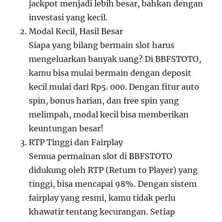
jackpot menjadi lebih besar, bahkan dengan
investasi yang kecil.
Modal Kecil, Hasil Besar
Siapa yang bilang bermain slot harus
mengeluarkan banyak uang? Di BBFSTOTO,
kamu bisa mulai bermain dengan deposit
kecil mulai dari Rp5. 000. Dengan fitur auto
spin, bonus harian, dan free spin yang
melimpah, modal kecil bisa memberikan
keuntungan besar!
RTP Tinggi dan Fairplay
Semua permainan slot di BBFSTOTO
didukung oleh RTP (Return to Player) yang
tinggi, bisa mencapai 98%. Dengan sistem
fairplay yang resmi, kamu tidak perlu
khawatir tentang kecurangan. Setiap