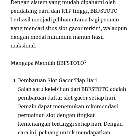
Dengan sistem yang mudah dipahami oleh
pendatang baru dan RTP tinggi, BBFSTOTO
berhasil menjadi pilihan utama bagi pemain
yang mencari situs slot gacor terkini, walaupun
dengan modal minimum namun hasil
maksimal.
Mengapa Memilih BBFSTOTO?
Pembaruan Slot Gacor Tiap Hari
Salah satu kelebihan dari BBFSTOTO adalah
pembaruan daftar slot gacor setiap hari.
Pemain dapat menemukan rekomendasi
permainan slot dengan tingkat
kemenangan tertinggi setiap hari. Dengan
cara ini, peluang untuk mendapatkan