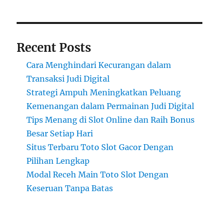
Recent Posts
Cara Menghindari Kecurangan dalam
Transaksi Judi Digital
Strategi Ampuh Meningkatkan Peluang
Kemenangan dalam Permainan Judi Digital
Tips Menang di Slot Online dan Raih Bonus
Besar Setiap Hari
Situs Terbaru Toto Slot Gacor Dengan
Pilihan Lengkap
Modal Receh Main Toto Slot Dengan
Keseruan Tanpa Batas