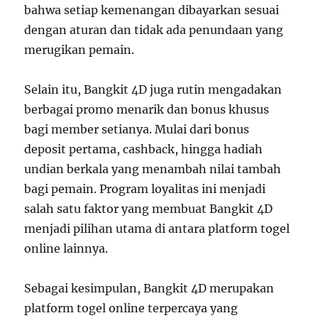
bahwa setiap kemenangan dibayarkan sesuai
dengan aturan dan tidak ada penundaan yang
merugikan pemain.
Selain itu, Bangkit 4D juga rutin mengadakan
berbagai promo menarik dan bonus khusus
bagi member setianya. Mulai dari bonus
deposit pertama, cashback, hingga hadiah
undian berkala yang menambah nilai tambah
bagi pemain. Program loyalitas ini menjadi
salah satu faktor yang membuat Bangkit 4D
menjadi pilihan utama di antara platform togel
online lainnya.
Sebagai kesimpulan, Bangkit 4D merupakan
platform togel online terpercaya yang