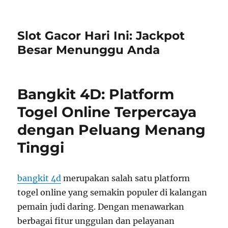
Slot Gacor Hari Ini: Jackpot
Besar Menunggu Anda
Bangkit 4D: Platform
Togel Online Terpercaya
dengan Peluang Menang
Tinggi
bangkit 4d
merupakan salah satu platform
togel online yang semakin populer di kalangan
pemain judi daring. Dengan menawarkan
berbagai fitur unggulan dan pelayanan