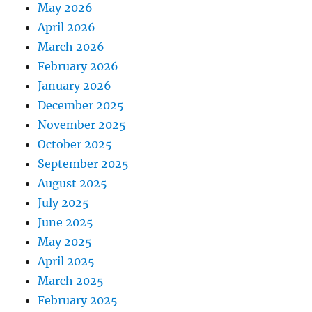
May 2026
April 2026
March 2026
February 2026
January 2026
December 2025
November 2025
October 2025
September 2025
August 2025
July 2025
June 2025
May 2025
April 2025
March 2025
February 2025