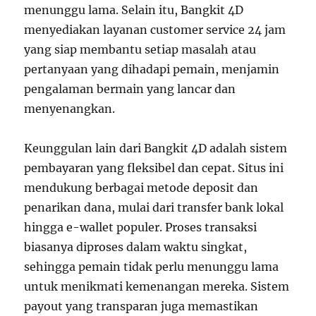
menunggu lama. Selain itu, Bangkit 4D
menyediakan layanan customer service 24 jam
yang siap membantu setiap masalah atau
pertanyaan yang dihadapi pemain, menjamin
pengalaman bermain yang lancar dan
menyenangkan.
Keunggulan lain dari Bangkit 4D adalah sistem
pembayaran yang fleksibel dan cepat. Situs ini
mendukung berbagai metode deposit dan
penarikan dana, mulai dari transfer bank lokal
hingga e-wallet populer. Proses transaksi
biasanya diproses dalam waktu singkat,
sehingga pemain tidak perlu menunggu lama
untuk menikmati kemenangan mereka. Sistem
payout yang transparan juga memastikan