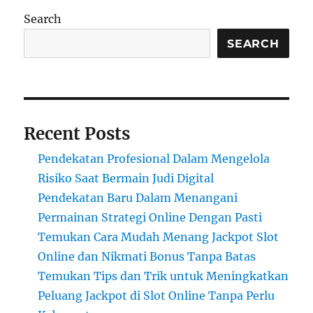
Search
SEARCH
Recent Posts
Pendekatan Profesional Dalam Mengelola
Risiko Saat Bermain Judi Digital
Pendekatan Baru Dalam Menangani
Permainan Strategi Online Dengan Pasti
Temukan Cara Mudah Menang Jackpot Slot
Online dan Nikmati Bonus Tanpa Batas
Temukan Tips dan Trik untuk Meningkatkan
Peluang Jackpot di Slot Online Tanpa Perlu