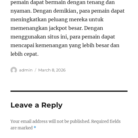
pemain dapat bermain dengan tenang dan
nyaman. Dengan demikian, para pemain dapat
meningkatkan peluang mereka untuk
memenangkan jackpot besar. Dengan
menggunakan situs ini, para pemain dapat
mencapai kemenangan yang lebih besar dan
lebih cepat.
Author
Posted
admin
March 8, 2026
on
Leave a Reply
Your email address will not be published.
Required fields
are marked
*