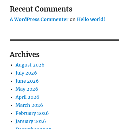
Recent Comments
A WordPress Commenter
on
Hello world!
Archives
August 2026
July 2026
June 2026
May 2026
April 2026
March 2026
February 2026
January 2026