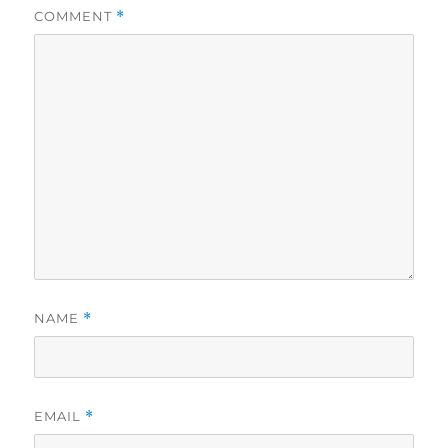
COMMENT
*
NAME
*
EMAIL
*