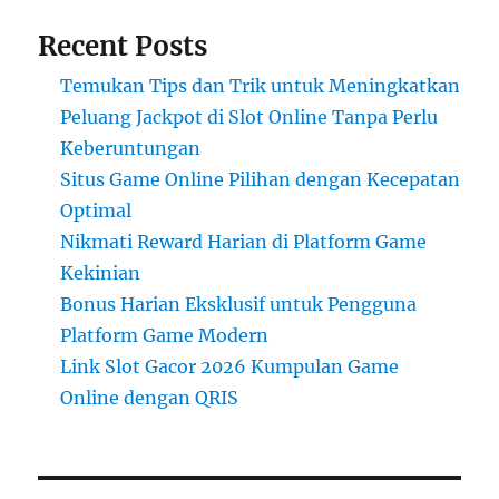
Recent Posts
Temukan Tips dan Trik untuk Meningkatkan
Peluang Jackpot di Slot Online Tanpa Perlu
Keberuntungan
Situs Game Online Pilihan dengan Kecepatan
Optimal
Nikmati Reward Harian di Platform Game
Kekinian
Bonus Harian Eksklusif untuk Pengguna
Platform Game Modern
Link Slot Gacor 2026 Kumpulan Game
Online dengan QRIS