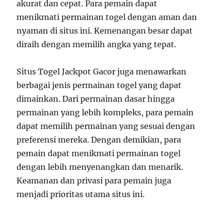
akurat dan cepat. Para pemain dapat
menikmati permainan togel dengan aman dan
nyaman di situs ini. Kemenangan besar dapat
diraih dengan memilih angka yang tepat.
Situs Togel Jackpot Gacor juga menawarkan
berbagai jenis permainan togel yang dapat
dimainkan. Dari permainan dasar hingga
permainan yang lebih kompleks, para pemain
dapat memilih permainan yang sesuai dengan
preferensi mereka. Dengan demikian, para
pemain dapat menikmati permainan togel
dengan lebih menyenangkan dan menarik.
Keamanan dan privasi para pemain juga
menjadi prioritas utama situs ini.