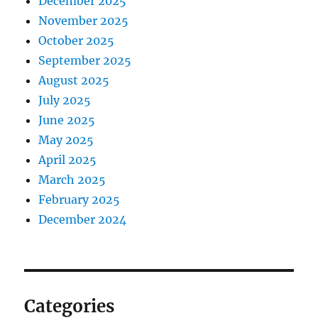
December 2025
November 2025
October 2025
September 2025
August 2025
July 2025
June 2025
May 2025
April 2025
March 2025
February 2025
December 2024
Categories