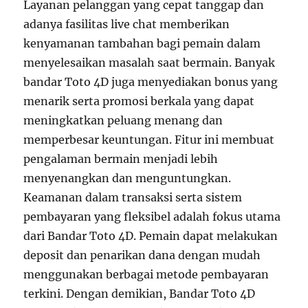
Layanan pelanggan yang cepat tanggap dan
adanya fasilitas live chat memberikan
kenyamanan tambahan bagi pemain dalam
menyelesaikan masalah saat bermain. Banyak
bandar Toto 4D juga menyediakan bonus yang
menarik serta promosi berkala yang dapat
meningkatkan peluang menang dan
memperbesar keuntungan. Fitur ini membuat
pengalaman bermain menjadi lebih
menyenangkan dan menguntungkan.
Keamanan dalam transaksi serta sistem
pembayaran yang fleksibel adalah fokus utama
dari Bandar Toto 4D. Pemain dapat melakukan
deposit dan penarikan dana dengan mudah
menggunakan berbagai metode pembayaran
terkini. Dengan demikian, Bandar Toto 4D