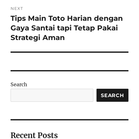
NEXT
Tips Main Toto Harian dengan
Next
post:
Gaya Santai tapi Tetap Pakai
Strategi Aman
Search
SEARCH
Recent Posts