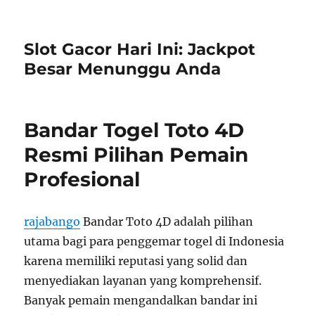
Slot Gacor Hari Ini: Jackpot
Besar Menunggu Anda
Bandar Togel Toto 4D
Resmi Pilihan Pemain
Profesional
rajabango
Bandar Toto 4D adalah pilihan
utama bagi para penggemar togel di Indonesia
karena memiliki reputasi yang solid dan
menyediakan layanan yang komprehensif.
Banyak pemain mengandalkan bandar ini