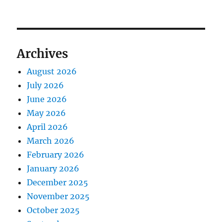
Archives
August 2026
July 2026
June 2026
May 2026
April 2026
March 2026
February 2026
January 2026
December 2025
November 2025
October 2025