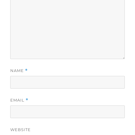
NAME
*
EMAIL
*
WEBSITE