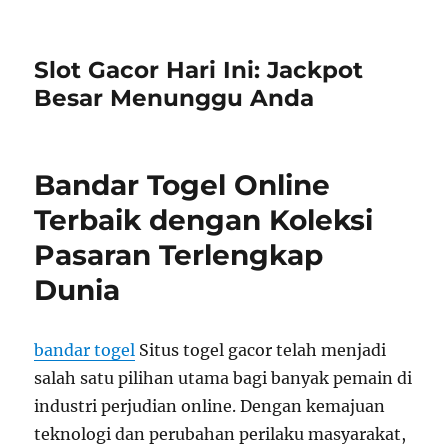
Slot Gacor Hari Ini: Jackpot
Besar Menunggu Anda
Bandar Togel Online
Terbaik dengan Koleksi
Pasaran Terlengkap
Dunia
bandar togel
Situs togel gacor telah menjadi
salah satu pilihan utama bagi banyak pemain di
industri perjudian online. Dengan kemajuan
teknologi dan perubahan perilaku masyarakat,