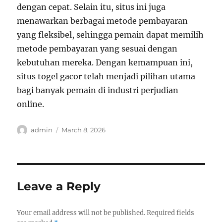
dengan cepat. Selain itu, situs ini juga
menawarkan berbagai metode pembayaran
yang fleksibel, sehingga pemain dapat memilih
metode pembayaran yang sesuai dengan
kebutuhan mereka. Dengan kemampuan ini,
situs togel gacor telah menjadi pilihan utama
bagi banyak pemain di industri perjudian
online.
Author
Posted
admin
March 8, 2026
on
Leave a Reply
Your email address will not be published.
Required fields