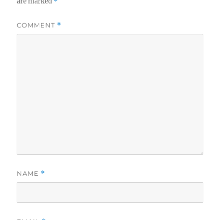
are marked
*
COMMENT
*
NAME
*