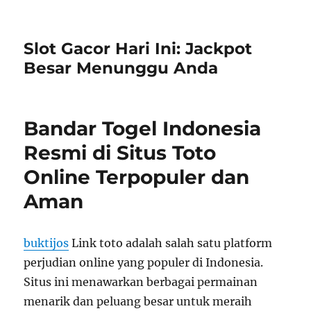
Slot Gacor Hari Ini: Jackpot
Besar Menunggu Anda
Bandar Togel Indonesia
Resmi di Situs Toto
Online Terpopuler dan
Aman
buktijos
Link toto adalah salah satu platform
perjudian online yang populer di Indonesia.
Situs ini menawarkan berbagai permainan
menarik dan peluang besar untuk meraih