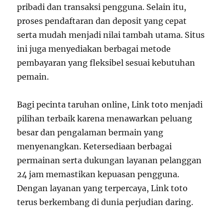
pribadi dan transaksi pengguna. Selain itu,
proses pendaftaran dan deposit yang cepat
serta mudah menjadi nilai tambah utama. Situs
ini juga menyediakan berbagai metode
pembayaran yang fleksibel sesuai kebutuhan
pemain.
Bagi pecinta taruhan online, Link toto menjadi
pilihan terbaik karena menawarkan peluang
besar dan pengalaman bermain yang
menyenangkan. Ketersediaan berbagai
permainan serta dukungan layanan pelanggan
24 jam memastikan kepuasan pengguna.
Dengan layanan yang terpercaya, Link toto
terus berkembang di dunia perjudian daring.