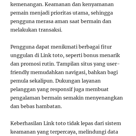
kemenangan. Keamanan dan kenyamanan
pemain menjadi prioritas utama, sehingga
pengguna merasa aman saat bermain dan
melakukan transaksi.
Pengguna dapat menikmati berbagai fitur
unggulan di Link toto, seperti bonus menarik
dan promosi rutin. Tampilan situs yang user-
friendly memudahkan navigasi, bahkan bagi
pemula sekalipun. Dukungan layanan
pelanggan yang responsif juga membuat
pengalaman bermain semakin menyenangkan
dan bebas hambatan.
Keberhasilan Link toto tidak lepas dari sistem
keamanan yang terpercaya, melindungi data