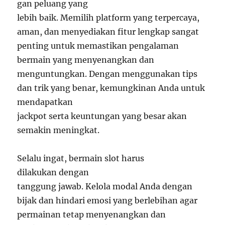
gan peluang yang
lebih baik. Memilih platform yang terpercaya,
aman, dan menyediakan fitur lengkap sangat
penting untuk memastikan pengalaman
bermain yang menyenangkan dan
menguntungkan. Dengan menggunakan tips
dan trik yang benar, kemungkinan Anda untuk
mendapatkan
jackpot serta keuntungan yang besar akan
semakin meningkat.
Selalu ingat, bermain slot harus
dilakukan dengan
tanggung jawab. Kelola modal Anda dengan
bijak dan hindari emosi yang berlebihan agar
permainan tetap menyenangkan dan