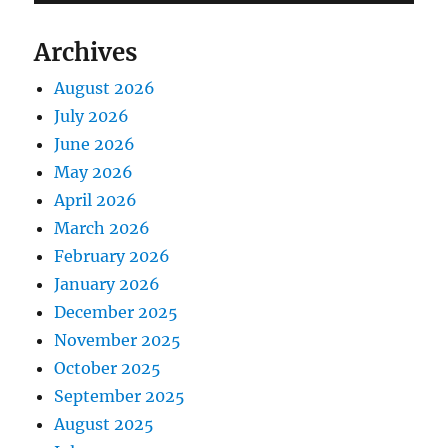
Archives
August 2026
July 2026
June 2026
May 2026
April 2026
March 2026
February 2026
January 2026
December 2025
November 2025
October 2025
September 2025
August 2025