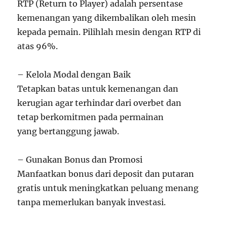
RTP (Return to Player) adalah persentase
kemenangan yang dikembalikan oleh mesin
kepada pemain. Pilihlah mesin dengan RTP di
atas 96%.
– Kelola Modal dengan Baik
Tetapkan batas untuk kemenangan dan
kerugian agar terhindar dari overbet dan
tetap berkomitmen pada permainan
yang bertanggung jawab.
– Gunakan Bonus dan Promosi
Manfaatkan bonus dari deposit dan putaran
gratis untuk meningkatkan peluang menang
tanpa memerlukan banyak investasi.