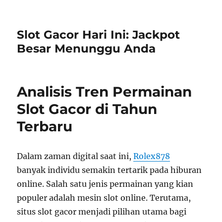
Slot Gacor Hari Ini: Jackpot
Besar Menunggu Anda
Analisis Tren Permainan
Slot Gacor di Tahun
Terbaru
Dalam zaman digital saat ini,
Rolex878
banyak individu semakin tertarik pada hiburan
online. Salah satu jenis permainan yang kian
populer adalah mesin slot online. Terutama,
situs slot gacor menjadi pilihan utama bagi