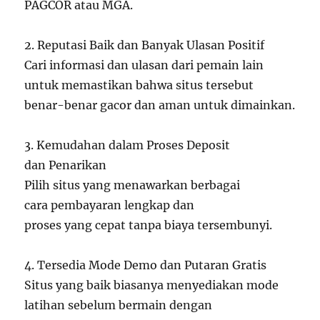
PAGCOR atau MGA.
2. Reputasi Baik dan Banyak Ulasan Positif
Cari informasi dan ulasan dari pemain lain
untuk memastikan bahwa situs tersebut
benar-benar gacor dan aman untuk dimainkan.
3. Kemudahan dalam Proses Deposit
dan Penarikan
Pilih situs yang menawarkan berbagai
cara pembayaran lengkap dan
proses yang cepat tanpa biaya tersembunyi.
4. Tersedia Mode Demo dan Putaran Gratis
Situs yang baik biasanya menyediakan mode
latihan sebelum bermain dengan