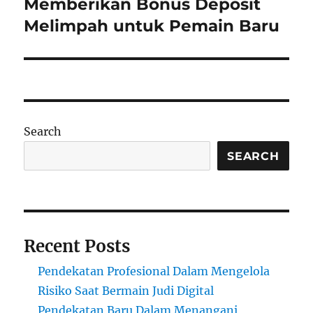
post:
Memberikan Bonus Deposit
Melimpah untuk Pemain Baru
Search
SEARCH
Recent Posts
Pendekatan Profesional Dalam Mengelola
Risiko Saat Bermain Judi Digital
Pendekatan Baru Dalam Menangani