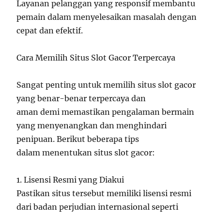
Layanan pelanggan yang responsif membantu
pemain dalam menyelesaikan masalah dengan
cepat dan efektif.
Cara Memilih Situs Slot Gacor Terpercaya
Sangat penting untuk memilih situs slot gacor
yang benar-benar terpercaya dan
aman demi memastikan pengalaman bermain
yang menyenangkan dan menghindari
penipuan. Berikut beberapa tips
dalam menentukan situs slot gacor:
1. Lisensi Resmi yang Diakui
Pastikan situs tersebut memiliki lisensi resmi
dari badan perjudian internasional seperti