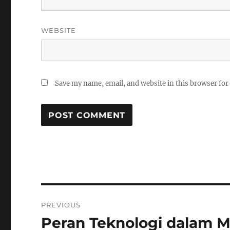
WEBSITE
Save my name, email, and website in this browser for
Post
PREVIOUS
navigation
Peran Teknologi dalam M
Previous