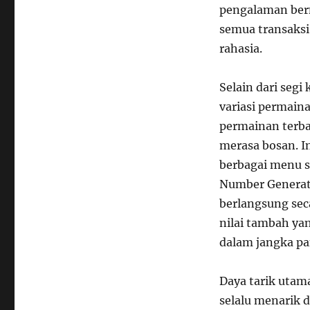
pengalaman berm
semua transaksi 
rahasia.
Selain dari seg
variasi permain
permainan terbar
merasa bosan. I
berbagai menu s
Number Generato
berlangsung seca
nilai tambah y
dalam jangka pa
Daya tarik utama
selalu menarik 