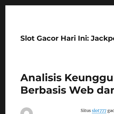
Slot Gacor Hari Ini: Ja
Analisis Keunggu
Berbasis Web da
Situs
slot777
gac