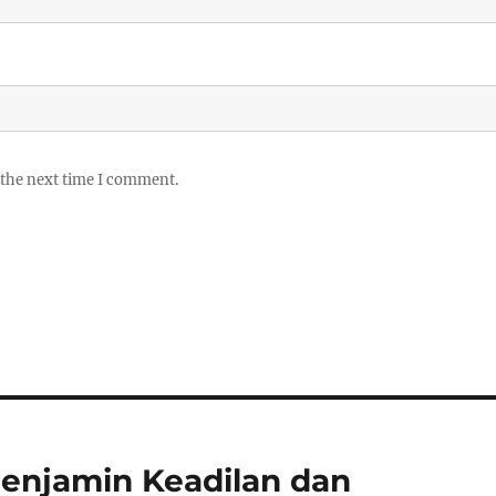
 the next time I comment.
enjamin Keadilan dan