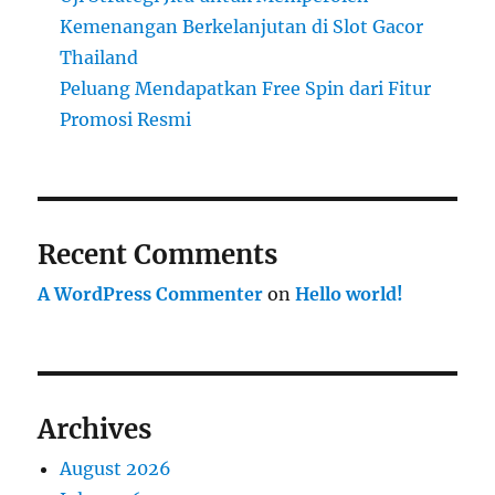
Kemenangan Berkelanjutan di Slot Gacor
Thailand
Peluang Mendapatkan Free Spin dari Fitur
Promosi Resmi
Recent Comments
A WordPress Commenter
on
Hello world!
Archives
August 2026