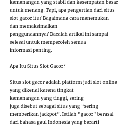
kemenangan yang stabil dan kesempatan besar
untuk menang. Tapi, apa pengertian dari situs
slot gacor itu? Bagaimana cara menemukan
dan memaksimalkan
penggunaannya? Bacalah artikel ini sampai
selesai untuk memperoleh semua
informasi penting.
Apa Itu Situs Slot Gacor?
Situs slot gacor adalah platform judi slot online
yang dikenal karena tingkat
kemenangan yang tinggi, sering
juga disebut sebagai situs yang “sering
memberikan jackpot”. Istilah “gacor” berasal
dari bahasa gaul Indonesia yang berarti