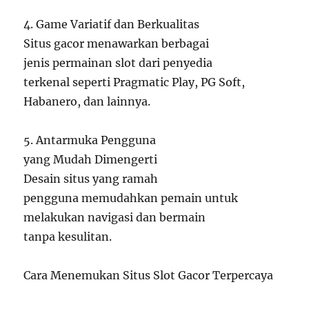
4. Game Variatif dan Berkualitas
Situs gacor menawarkan berbagai
jenis permainan slot dari penyedia
terkenal seperti Pragmatic Play, PG Soft,
Habanero, dan lainnya.
5. Antarmuka Pengguna
yang Mudah Dimengerti
Desain situs yang ramah
pengguna memudahkan pemain untuk
melakukan navigasi dan bermain
tanpa kesulitan.
Cara Menemukan Situs Slot Gacor Terpercaya