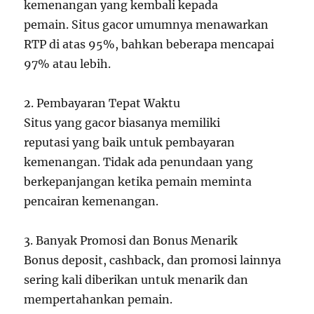
kemenangan yang kembali kepada
pemain. Situs gacor umumnya menawarkan
RTP di atas 95%, bahkan beberapa mencapai
97% atau lebih.
2. Pembayaran Tepat Waktu
Situs yang gacor biasanya memiliki
reputasi yang baik untuk pembayaran
kemenangan. Tidak ada penundaan yang
berkepanjangan ketika pemain meminta
pencairan kemenangan.
3. Banyak Promosi dan Bonus Menarik
Bonus deposit, cashback, dan promosi lainnya
sering kali diberikan untuk menarik dan
mempertahankan pemain.