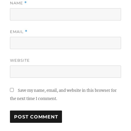
NAME
*
EMAIL
*
WEBSITE
Save my name, email, and website in this browser for
the next time I comment.