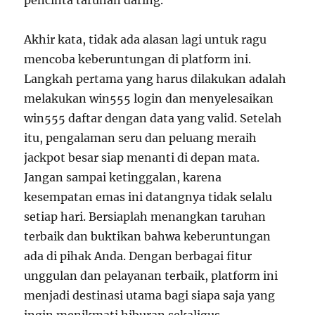
pencinta taruhan daring.
Akhir kata, tidak ada alasan lagi untuk ragu
mencoba keberuntungan di platform ini.
Langkah pertama yang harus dilakukan adalah
melakukan win555 login dan menyelesaikan
win555 daftar dengan data yang valid. Setelah
itu, pengalaman seru dan peluang meraih
jackpot besar siap menanti di depan mata.
Jangan sampai ketinggalan, karena
kesempatan emas ini datangnya tidak selalu
setiap hari. Bersiaplah menangkan taruhan
terbaik dan buktikan bahwa keberuntungan
ada di pihak Anda. Dengan berbagai fitur
unggulan dan pelayanan terbaik, platform ini
menjadi destinasi utama bagi siapa saja yang