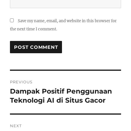
Save my name, email, and website in this browser for
the next time I comment.
Post
PREVIOUS
navigation
Dampak Positif Penggunaan
Previous
post:
Teknologi AI di Situs Gacor
NEXT