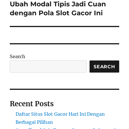
Ubah Modal Tipis Jadi Cuan
Next
post:
dengan Pola Slot Gacor Ini
Search
SEARCH
Recent Posts
Daftar Situs Slot Gacor Hari Ini Dengan
Berbagai Pilihan