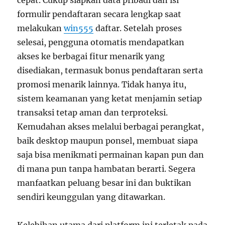
cepat. Cukup siapkan data pribadi dan isi
formulir pendaftaran secara lengkap saat
melakukan
win555
daftar. Setelah proses
selesai, pengguna otomatis mendapatkan
akses ke berbagai fitur menarik yang
disediakan, termasuk bonus pendaftaran serta
promosi menarik lainnya. Tidak hanya itu,
sistem keamanan yang ketat menjamin setiap
transaksi tetap aman dan terproteksi.
Kemudahan akses melalui berbagai perangkat,
baik desktop maupun ponsel, membuat siapa
saja bisa menikmati permainan kapan pun dan
di mana pun tanpa hambatan berarti. Segera
manfaatkan peluang besar ini dan buktikan
sendiri keunggulan yang ditawarkan.