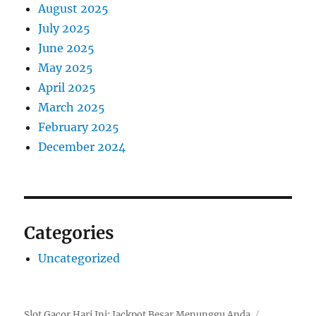
August 2025
July 2025
June 2025
May 2025
April 2025
March 2025
February 2025
December 2024
Categories
Uncategorized
Slot Gacor Hari Ini: Jackpot Besar Menunggu Anda