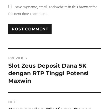
Save my name, email, and website in this browser for
the next time I comment.
Post
PREVIOUS
navigation
Slot Zeus Deposit Dana 5K
Previous
post:
dengan RTP Tinggi Potensi
Maxwin
NEXT