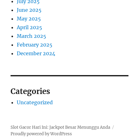
July 2025
June 2025
May 2025
April 2025
March 2025
February 2025
December 2024
Categories
Uncategorized
Slot Gacor Hari Ini: Jackpot Besar Menunggu Anda
Proudly powered by WordPress