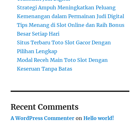
Strategi Ampuh Meningkatkan Peluang
Kemenangan dalam Permainan Judi Digital
Tips Menang di Slot Online dan Raih Bonus
Besar Setiap Hari
Situs Terbaru Toto Slot Gacor Dengan
Pilihan Lengkap
Modal Receh Main Toto Slot Dengan
Keseruan Tanpa Batas
Recent Comments
A WordPress Commenter
on
Hello world!