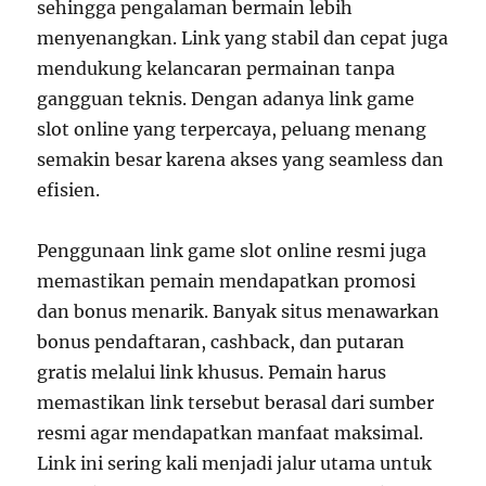
sehingga pengalaman bermain lebih
menyenangkan. Link yang stabil dan cepat juga
mendukung kelancaran permainan tanpa
gangguan teknis. Dengan adanya link game
slot online yang terpercaya, peluang menang
semakin besar karena akses yang seamless dan
efisien.
Penggunaan link game slot online resmi juga
memastikan pemain mendapatkan promosi
dan bonus menarik. Banyak situs menawarkan
bonus pendaftaran, cashback, dan putaran
gratis melalui link khusus. Pemain harus
memastikan link tersebut berasal dari sumber
resmi agar mendapatkan manfaat maksimal.
Link ini sering kali menjadi jalur utama untuk